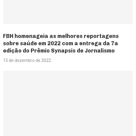
FBH homenageia as melhores reportagens
sobre saúde em 2022 com a entrega da 7a
edição do Prêmio Synapsis de Jornalismo
15 de dezembro de 2022