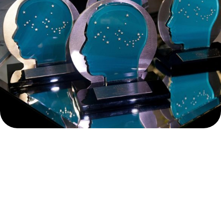
Assista como foi a