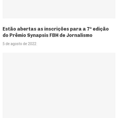
Estão abertas as inscrições para a 7ª edição
do Prêmio Synapsis FBH de Jornalismo
5 de agosto de 2022