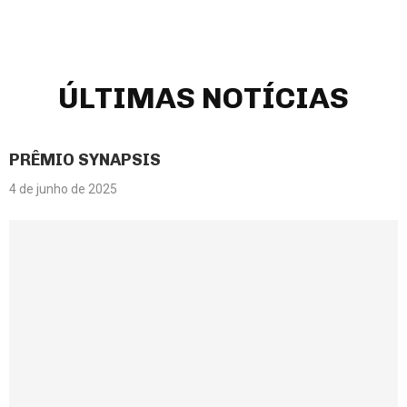
ÚLTIMAS NOTÍCIAS
PRÊMIO SYNAPSIS
4 de junho de 2025