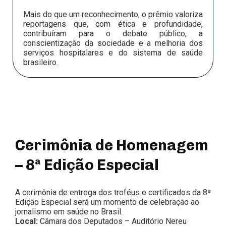
Mais do que um reconhecimento, o prêmio valoriza
reportagens que, com ética e profundidade,
contribuíram para o debate público, a
conscientização da sociedade e a melhoria dos
serviços hospitalares e do sistema de saúde
brasileiro.
Cerimônia de Homenagem
– 8ª Edição Especial
A cerimônia de entrega dos troféus e certificados da 8ª
Edição Especial será um momento de celebração ao
jornalismo em saúde no Brasil.
Local:
Câmara dos Deputados – Auditório Nereu