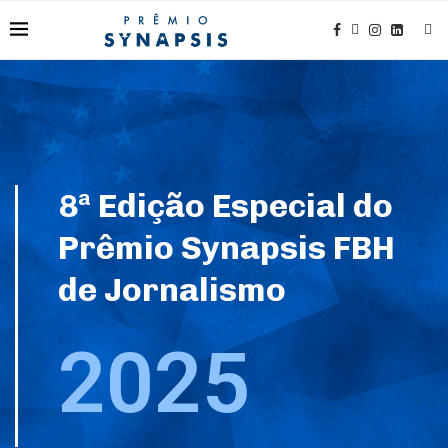
8ª Edição Especial do
Prêmio Synapsis FBH
de Jornalismo
2025