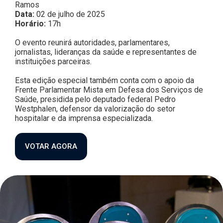
Ramos
Data:
02 de julho de 2025
Horário:
17h
O evento reunirá autoridades, parlamentares,
jornalistas, lideranças da saúde e representantes de
instituições parceiras.
Esta edição especial também conta com o apoio da
Frente Parlamentar Mista em Defesa dos Serviços de
Saúde, presidida pelo deputado federal Pedro
Westphalen, defensor da valorização do setor
hospitalar e da imprensa especializada.
VOTAR AGORA