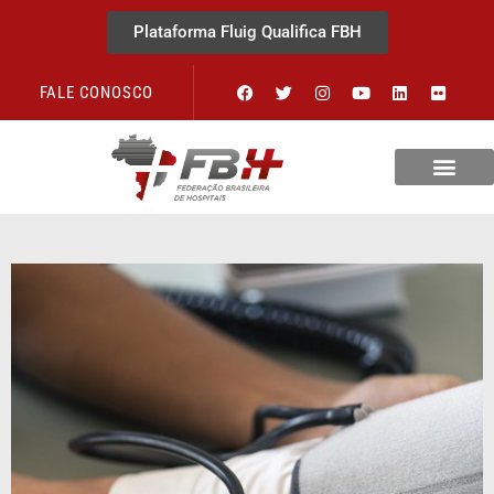
Plataforma Fluig Qualifica FBH
FALE CONOSCO