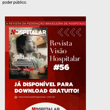
poder público.