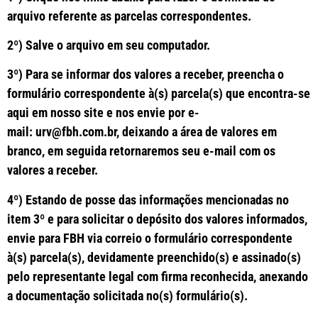
arquivo referente as parcelas correspondentes.
2º) Salve o arquivo em seu computador.
3º)
Para se informar dos valores a receber, preencha o
formulário correspondente à(s) parcela(s) que encontra-se
aqui em nosso site e nos envie por e-
mail: urv@fbh.com.br, deixando a área de valores em
branco, em seguida retornaremos seu e-mail com os
valores a receber.
4º) Estando de posse das informações mencionadas no
item 3º e para solicitar o depósito dos valores informados,
envie para FBH via correio o formulário correspondente
à(s) parcela(s), devidamente preenchido(s) e assinado(s)
pelo representante legal com firma reconhecida, anexando
a documentação solicitada no(s) formulário(s).