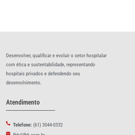
Desenvolver, qualificar e evoluir o setor hospitalar
com ética e sustentabilidade, representando
hospitais privados e defendendo seu
desenvolvimento.
Atendimento
Telefone:
(61) 3044-0332
fbh@fbh.com.br