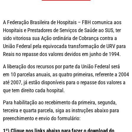
A Federação Brasileira de Hospitais – FBH comunica aos
Hospitais e Prestadores de Serviços de Saúde ao SUS, ter
sido vitoriosa sua Ação ordinária de Cobrança contra a
União Federal pela equivocada transformação de URV para
Reais no repasse dos valores devidos em junho de 1994.
A liberação dos recursos por parte da União Federal será
em 10 parcelas anuais, as quatro primeiras, referente a 2004
até 2007, já estão disponíveis para o repasse dos valores a
que tem direito cada hospital.
Para habilitação ao recebimento da primeira, segunda,
terceira e quarta parcela, siga as instruções abaixo para
preenchimento e envio do formulário:
1º) Clique nos links abaixo para fazer o download do