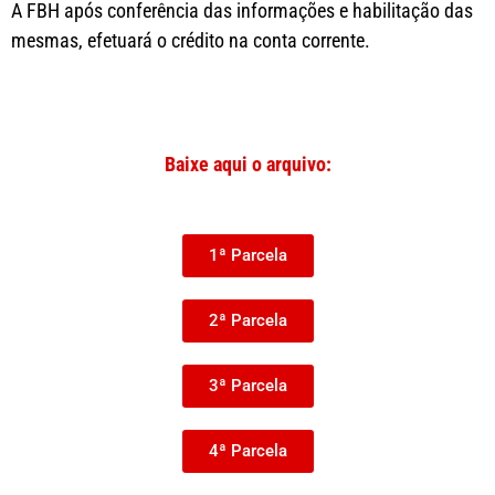
A FBH após conferência das informações e habilitação das
mesmas, efetuará o crédito na conta corrente.
Baixe aqui o arquivo:
1ª Parcela
2ª Parcela
3ª Parcela
4ª Parcela