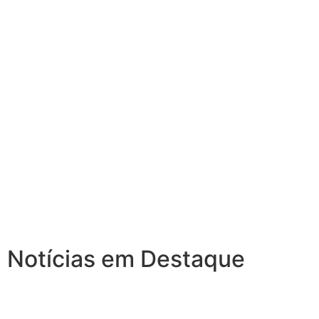
Notícias em Destaque