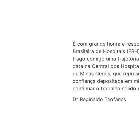
É com grande honra e respo
Brasileira de Hospitais (FB
trago comigo uma trajetória
data na Central dos Hospita
de Minas Gerais, que repres
confiança depositada em mi
continuar o trabalho sólido
Dr Reginaldo Teófanes