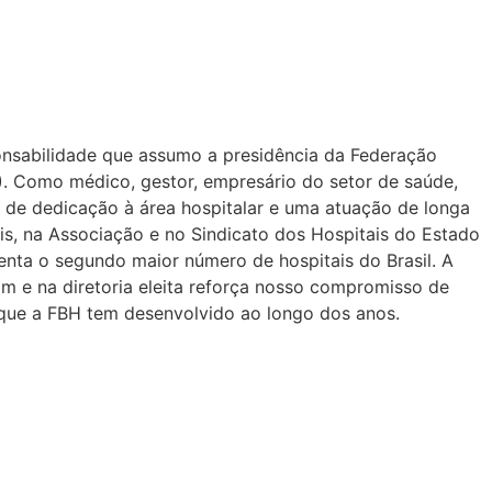
nsabilidade que assumo a presidência da Federação
H). Como médico, gestor, empresário do setor de saúde,
 de dedicação à área hospitalar e uma atuação de longa
is, na Associação e no Sindicato dos Hospitais do Estado
enta o segundo maior número de hospitais do Brasil. A
m e na diretoria eleita reforça nosso compromisso de
 que a FBH tem desenvolvido ao longo dos anos.