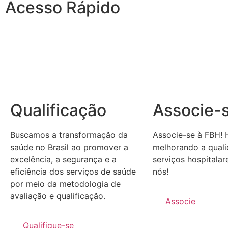
Acesso Rápido
Qualificação
Associe-
Buscamos a transformação da
Associe-se à FBH! 
saúde no Brasil ao promover a
melhorando a qual
excelência, a segurança e a
serviços hospitalar
eficiência dos serviços de saúde
nós!
por meio da metodologia de
avaliação e qualificação.
Associe
Qualifique-se