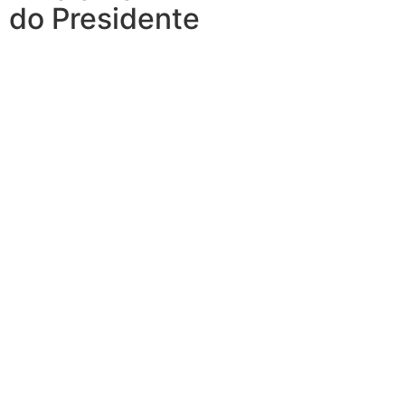
do Presidente