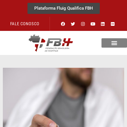
Plataforma Fluig Qualifica FBH
FALE CONOSCO