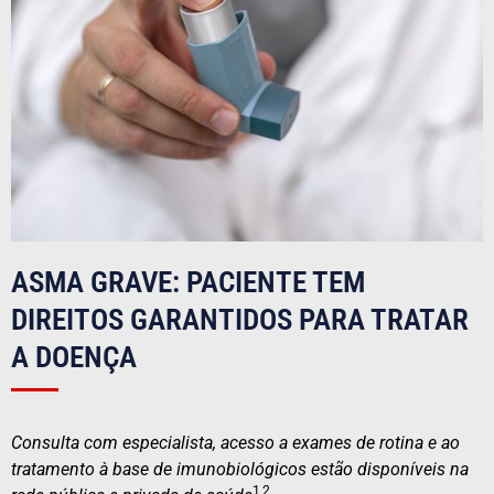
ASMA GRAVE: PACIENTE TEM
DIREITOS GARANTIDOS PARA TRATAR
A DOENÇA
Consulta com especialista, acesso a exames de rotina e ao
tratamento à base de imunobiológicos estão disponíveis na
1,2