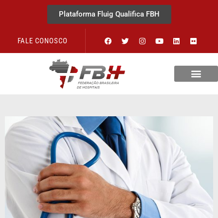
Plataforma Fluig Qualifica FBH
FALE CONOSCO