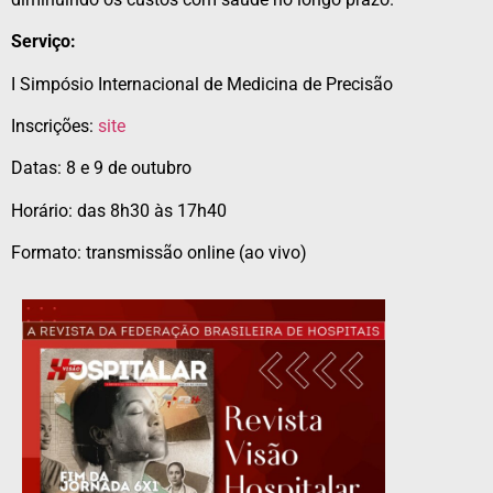
Serviço:
I Simpósio Internacional de Medicina de Precisão
Inscrições:
site
Datas: 8 e 9 de outubro
Horário: das 8h30 às 17h40
Formato: transmissão online (ao vivo)