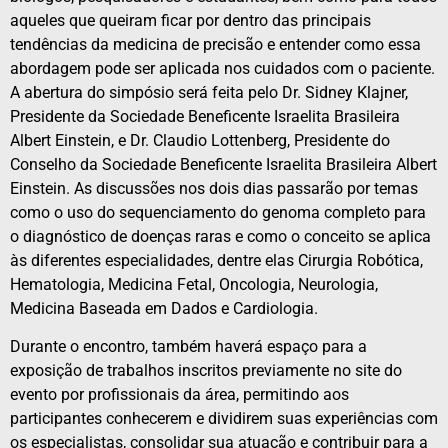
aqueles que queiram ficar por dentro das principais
tendências da medicina de precisão e entender como essa
abordagem pode ser aplicada nos cuidados com o paciente.
A abertura do simpósio será feita pelo Dr. Sidney Klajner,
Presidente da Sociedade Beneficente Israelita Brasileira
Albert Einstein, e Dr. Claudio Lottenberg, Presidente do
Conselho da Sociedade Beneficente Israelita Brasileira Albert
Einstein. As discussões nos dois dias passarão por temas
como o uso do sequenciamento do genoma completo para
o diagnóstico de doenças raras e como o conceito se aplica
às diferentes especialidades, dentre elas Cirurgia Robótica,
Hematologia, Medicina Fetal, Oncologia, Neurologia,
Medicina Baseada em Dados e Cardiologia.
Durante o encontro, também haverá espaço para a
exposição de trabalhos inscritos previamente no site do
evento por profissionais da área, permitindo aos
participantes conhecerem e dividirem suas experiências com
os especialistas, consolidar sua atuação e contribuir para a