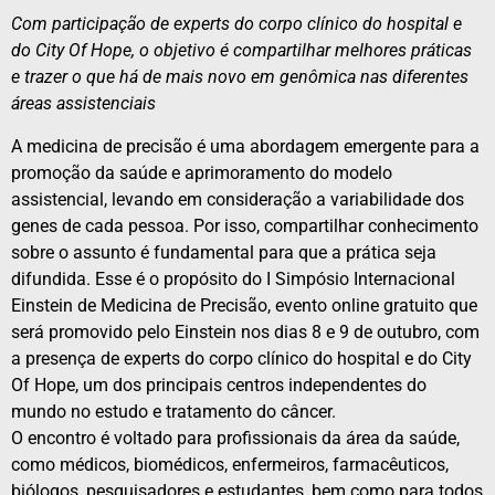
Com participação de experts do corpo clínico do hospital e
do City Of Hope, o objetivo é compartilhar melhores práticas
e trazer o que há de mais novo em genômica nas diferentes
áreas assistenciais
A medicina de precisão é uma abordagem emergente para a
promoção da saúde e aprimoramento do modelo
assistencial, levando em consideração a variabilidade dos
genes de cada pessoa. Por isso, compartilhar conhecimento
sobre o assunto é fundamental para que a prática seja
difundida. Esse é o propósito do I Simpósio Internacional
Einstein de Medicina de Precisão, evento online gratuito que
será promovido pelo Einstein nos dias 8 e 9 de outubro, com
a presença de experts do corpo clínico do hospital e do City
Of Hope, um dos principais centros independentes do
mundo no estudo e tratamento do câncer.
O encontro é voltado para profissionais da área da saúde,
como médicos, biomédicos, enfermeiros, farmacêuticos,
biólogos, pesquisadores e estudantes, bem como para todos