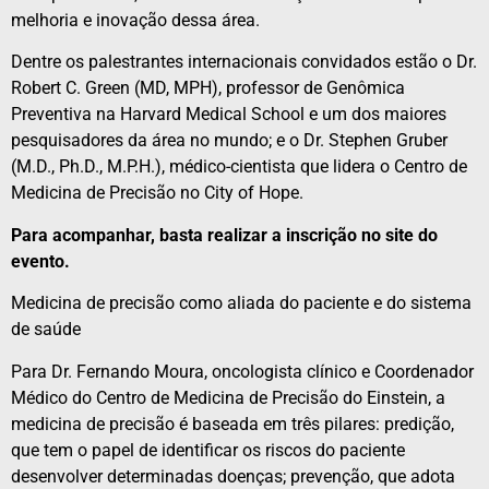
melhoria e inovação dessa área.
Dentre os palestrantes internacionais convidados estão o Dr.
Robert C. Green (MD, MPH), professor de Genômica
Preventiva na Harvard Medical School e um dos maiores
pesquisadores da área no mundo; e o Dr. Stephen Gruber
(M.D., Ph.D., M.P.H.), médico-cientista que lidera o Centro de
Medicina de Precisão no City of Hope.
Para acompanhar, basta realizar a inscrição no site do
evento.
Medicina de precisão como aliada do paciente e do sistema
de saúde
Para Dr. Fernando Moura, oncologista clínico e Coordenador
Médico do Centro de Medicina de Precisão do Einstein, a
medicina de precisão é baseada em três pilares: predição,
que tem o papel de identificar os riscos do paciente
desenvolver determinadas doenças; prevenção, que adota