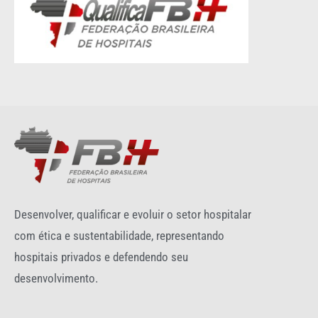
Desenvolver, qualificar e evoluir o setor hospitalar
com ética e sustentabilidade, representando
hospitais privados e defendendo seu
desenvolvimento.