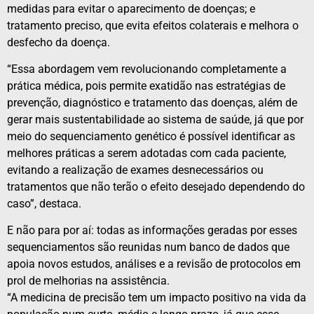
medidas para evitar o aparecimento de doenças; e
tratamento preciso, que evita efeitos colaterais e melhora o
desfecho da doença.
“Essa abordagem vem revolucionando completamente a
prática médica, pois permite exatidão nas estratégias de
prevenção, diagnóstico e tratamento das doenças, além de
gerar mais sustentabilidade ao sistema de saúde, já que por
meio do sequenciamento genético é possível identificar as
melhores práticas a serem adotadas com cada paciente,
evitando a realização de exames desnecessários ou
tratamentos que não terão o efeito desejado dependendo do
caso”, destaca.
E não para por aí: todas as informações geradas por esses
sequenciamentos são reunidas num banco de dados que
apoia novos estudos, análises e a revisão de protocolos em
prol de melhorias na assistência.
“A medicina de precisão tem um impacto positivo na vida da