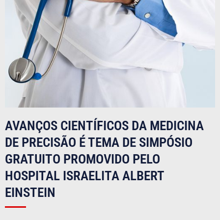
AVANÇOS CIENTÍFICOS DA MEDICINA
DE PRECISÃO É TEMA DE SIMPÓSIO
GRATUITO PROMOVIDO PELO
HOSPITAL ISRAELITA ALBERT
EINSTEIN