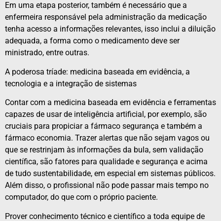
Em uma etapa posterior, também é necessário que a
enfermeira responsável pela administração da medicação
tenha acesso a informações relevantes, isso inclui a diluição
adequada, a forma como o medicamento deve ser
ministrado, entre outras.
A poderosa tríade: medicina baseada em evidência, a
tecnologia e a integração de sistemas
Contar com a medicina baseada em evidência e ferramentas
capazes de usar de inteligência artificial, por exemplo, são
cruciais para propiciar a fármaco segurança e também a
fármaco economia. Trazer alertas que não sejam vagos ou
que se restrinjam às informações da bula, sem validação
científica, são fatores para qualidade e segurança e acima
de tudo sustentabilidade, em especial em sistemas públicos.
Além disso, o profissional não pode passar mais tempo no
computador, do que com o próprio paciente.
Prover conhecimento técnico e científico a toda equipe de