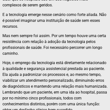
complexos de serem geridos.
E a tecnologia emerge nesse cenário como forte aliada. Não
é possível imaginar uma instituição de saúde sem esses
recursos.
Mas nem sempre foi assim. Por um tempo houve uma certa
resistência com relação à adoção da tecnologia pelos
profissionais de saúde. Foi necessário percorrer um longo
caminho.
Hoje, o emprego da tecnologia está diretamente relacionado
à qualidade e segurança assistencial prestada ao paciente.
Ela ajuda a padronizar os processos e, ao mesmo tempo,
viabilizar um atendimento personalizado, diminuindo erros
de diagnósticos e mantendo uma relação mais humanizada.
Lembrando que um paciente, em uma ida ao hospital, passa
por no mínimo cinco profissionais, todos com
conhecimentos distintos, porém com uma única função:
obter um desfecho clínico bem-sucedido.