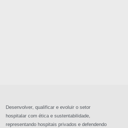
Desenvolver, qualificar e evoluir o setor
hospitalar com ética e sustentabilidade,
representando hospitais privados e defendendo