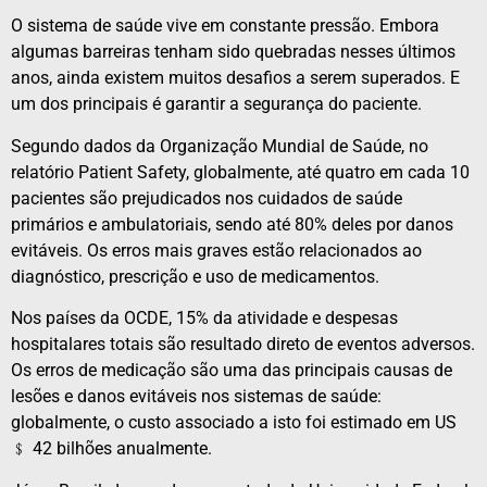
O sistema de saúde vive em constante pressão. Embora
algumas barreiras tenham sido quebradas nesses últimos
anos, ainda existem muitos desafios a serem superados. E
um dos principais é garantir a segurança do paciente.
Segundo dados da Organização Mundial de Saúde, no
relatório Patient Safety, globalmente, até quatro em cada 10
pacientes são prejudicados nos cuidados de saúde
primários e ambulatoriais, sendo até 80% deles por danos
evitáveis. Os erros mais graves estão relacionados ao
diagnóstico, prescrição e uso de medicamentos.
Nos países da OCDE, 15% da atividade e despesas
hospitalares totais são resultado direto de eventos adversos.
Os erros de medicação são uma das principais causas de
lesões e danos evitáveis nos sistemas de saúde:
globalmente, o custo associado a isto foi estimado em US
﹩ 42 bilhões anualmente.