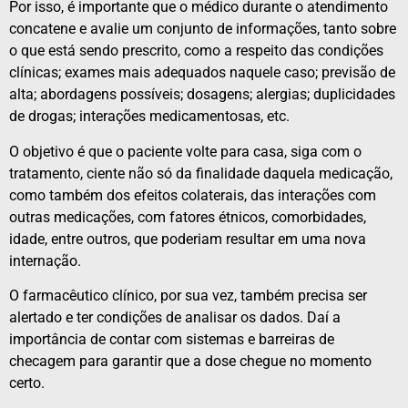
Por isso, é importante que o médico durante o atendimento
concatene e avalie um conjunto de informações, tanto sobre
o que está sendo prescrito, como a respeito das condições
clínicas; exames mais adequados naquele caso; previsão de
alta; abordagens possíveis; dosagens; alergias; duplicidades
de drogas; interações medicamentosas, etc.
O objetivo é que o paciente volte para casa, siga com o
tratamento, ciente não só da finalidade daquela medicação,
como também dos efeitos colaterais, das interações com
outras medicações, com fatores étnicos, comorbidades,
idade, entre outros, que poderiam resultar em uma nova
internação.
O farmacêutico clínico, por sua vez, também precisa ser
alertado e ter condições de analisar os dados. Daí a
importância de contar com sistemas e barreiras de
checagem para garantir que a dose chegue no momento
certo.