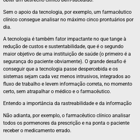
Sem o apoio da tecnologia, por exemplo, um farmacêutico
clínico consegue analisar no máximo cinco prontuários por
dia.
A tecnologia é também fator impactante no que tange à
redução de custos e sustentabilidade, que é o segundo
maior objetivo de uma instituição de saúde (o primeiro é a
segurança do paciente obviamente). O grande desafio é
conseguir que a tecnologia passe despercebida e os
sistemas sejam cada vez menos intrusivos, integrados ao
fluxo de trabalho e levem informação correta, no momento
certo, sem atrapalhar o médico e o farmacêutico.
Entendo a importância da rastreabilidade e da informação
Não adianta, por exemplo, o farmacêutico clínico analisar
todos os pormenores da prescrição e na ponta o paciente
receber o medicamento errado.