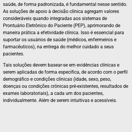
saúde, de forma padronizada, é fundamental nesse sentido.
As soluções de apoio à decisão clínica agregam valores
consideráveis quando integradas aos sistemas de
Prontuário Eletrônico do Paciente (PEP), aprimorando de
maneira prática a efetividade clínica. Isso é essencial para
suportar os usuários de saúde (médicos, enfermeiros e
farmacêuticos), na entrega do melhor cuidado a seus
pacientes.
Tais soluções devem basear-se em evidências clínicas e
serem aplicadas de forma específica, de acordo com o perfil
demográfico e condições clínicas (idade, sexo, peso,
doenças ou condições crônicas pré-existentes, resultados de
exames laboratoriais), a cada um dos pacientes,
individualmente. Além de serem intuitivas e acessíveis.