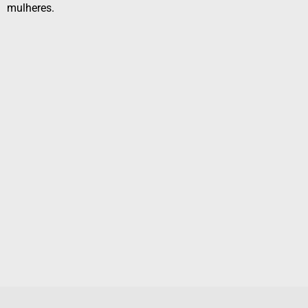
mulheres.