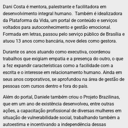
Dani Costa é mentora, palestrante e facilitadora em
desenvolvimento integral humano. Também é idealizadora
da Plataforma da Vida, um portal de conteúdo e serviços
voltados para autoconhecimento e gestão emocional.
Formada em letras, passou pelo serviço público de Brasília e
atuou 13 anos como bancária, nove deles como gestora.
Durante os anos atuando como executiva, coordenou
trabalhos que exigiam empatia e a presença do outro, o que
a fez expandir características como a facilidade com a
escrita e o interesse em relacionamento humano. Ainda em
seus anos corporativos, se aprofundou na área de gestão de
pessoas com cursos dentro e fora do país.
Além do portal, Daniele também criou o Projeto Brazilinas,
que em um ano de existência desenvolveu, entre outras
ações, a capacitação profissional de diversas mulheres em
situação de vulnerabilidade social, trabalhando também a
autoestima e incentivando a independência dessas