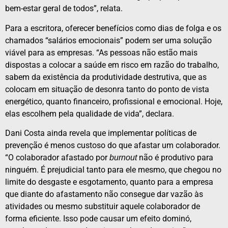
bem-estar geral de todos”, relata.
Para a escritora, oferecer benefícios como dias de folga e os
chamados “salários emocionais” podem ser uma solução
viável para as empresas. “As pessoas não estão mais
dispostas a colocar a saúde em risco em razão do trabalho,
sabem da existência da produtividade destrutiva, que as
colocam em situação de desonra tanto do ponto de vista
energético, quanto financeiro, profissional e emocional. Hoje,
elas escolhem pela qualidade de vida”, declara.
Dani Costa ainda revela que implementar políticas de
prevenção é menos custoso do que afastar um colaborador.
“O colaborador afastado por
não é produtivo para
burnout
ninguém. É prejudicial tanto para ele mesmo, que chegou no
limite do desgaste e esgotamento, quanto para a empresa
que diante do afastamento não consegue dar vazão às
atividades ou mesmo substituir aquele colaborador de
forma eficiente. Isso pode causar um efeito dominó,