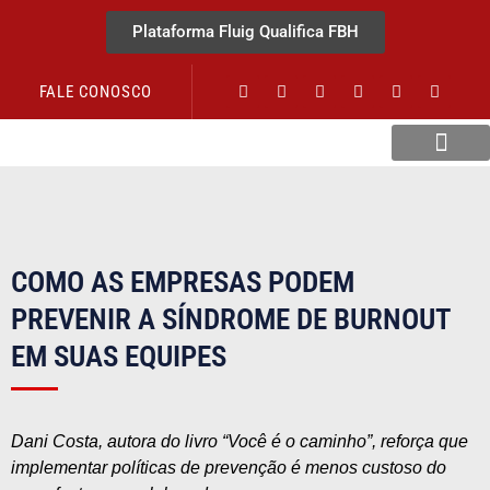
Plataforma Fluig Qualifica FBH
FALE CONOSCO
Revista Visão Hospitalar
COMO AS EMPRESAS PODEM
PREVENIR A SÍNDROME DE BURNOUT
EM SUAS EQUIPES
Dani Costa, autora do livro “Você é o caminho”, reforça que
implementar políticas de prevenção é menos custoso do