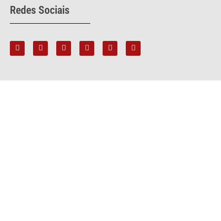
Redes Sociais