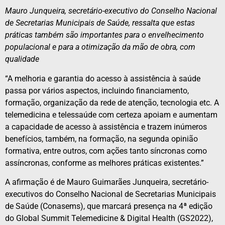
Mauro Junqueira, secretário-executivo do Conselho Nacional
de Secretarias Municipais de Saúde, ressalta que estas
práticas também são importantes para o envelhecimento
populacional e para a otimização da mão de obra, com
qualidade
“A melhoria e garantia do acesso à assistência à saúde
passa por vários aspectos, incluindo financiamento,
formação, organização da rede de atenção, tecnologia etc. A
telemedicina e telessaúde com certeza apoiam e aumentam
a capacidade de acesso à assistência e trazem inúmeros
benefícios, também, na formação, na segunda opinião
formativa, entre outros, com ações tanto síncronas como
assíncronas, conforme as melhores práticas existentes.”
A afirmação é de Mauro Guimarães Junqueira, secretário-
executivos do Conselho Nacional de Secretarias Municipais
de Saúde (Conasems), que marcará presença na 4ª edição
do Global Summit Telemedicine & Digital Health (GS2022),