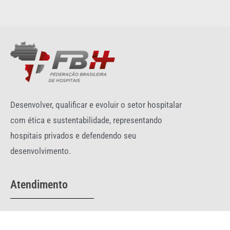
Desenvolver, qualificar e evoluir o setor hospitalar
com ética e sustentabilidade, representando
hospitais privados e defendendo seu
desenvolvimento.
Atendimento
Telefone:
(61) 3044-0332