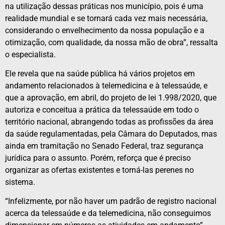
na utilização dessas práticas nos município, pois é uma
realidade mundial e se tornará cada vez mais necessária,
considerando o envelhecimento da nossa população e a
otimização, com qualidade, da nossa mão de obra”, ressalta
o especialista.
Ele revela que na saúde pública há vários projetos em
andamento relacionados à telemedicina e à telessaúde, e
que a aprovação, em abril, do projeto de lei 1.998/2020, que
autoriza e conceitua a prática da telessaúde em todo o
território nacional, abrangendo todas as profissões da área
da saúde regulamentadas, pela Câmara do Deputados, mas
ainda em tramitação no Senado Federal, traz segurança
jurídica para o assunto. Porém, reforça que é preciso
organizar as ofertas existentes e torná-las perenes no
sistema.
“Infelizmente, por não haver um padrão de registro nacional
acerca da telessaúde e da telemedicina, não conseguimos