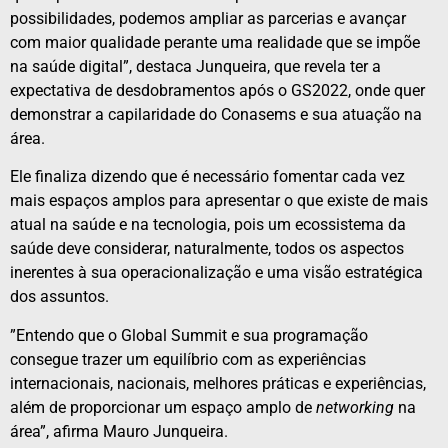
possibilidades, podemos ampliar as parcerias e avançar
com maior qualidade perante uma realidade que se impõe
na saúde digital”, destaca Junqueira, que revela ter a
expectativa de desdobramentos após o GS2022, onde quer
demonstrar a capilaridade do Conasems e sua atuação na
área.
Ele finaliza dizendo que é necessário fomentar cada vez
mais espaços amplos para apresentar o que existe de mais
atual na saúde e na tecnologia, pois um ecossistema da
saúde deve considerar, naturalmente, todos os aspectos
inerentes à sua operacionalização e uma visão estratégica
dos assuntos.
”Entendo que o Global Summit e sua programação
consegue trazer um equilíbrio com as experiências
internacionais, nacionais, melhores práticas e experiências,
além de proporcionar um espaço amplo de
networking
na
área”, afirma Mauro Junqueira.