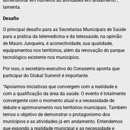
dimensionar em números as atividades em andamento”,
lamenta.
Desafio
O principal desafio para as Secretarias Municipais de Saúde
para a prática da telemedicina e da telessaúde, na opinião
de Mauro Junqueira, é aconectividade, sua qualidade,
equipamentos nos territórios, além da renovação do parque
tecnológico existente nos municípios.
Por isso, o secretário-executivo do Conasems aponta que
participar do Global Summit é importante.
“Apoiamos iniciativas que convergem com a realidade e
com a qualificação da área da saúde. O evento é totalmente
convergente com o momento atual e a necessidade de
debate e aprimoramento nos territórios municipais. Também
temos o objetivo de demonstrar o protagonismo dos
municípios e as atividades já em andamento. Entendemos
que expondo a realidade municipal e as necessidade e