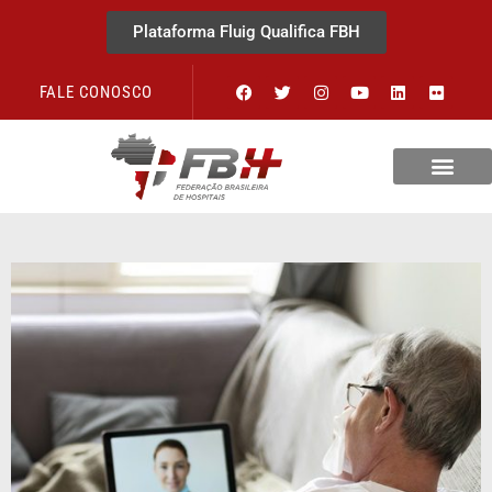
Plataforma Fluig Qualifica FBH
FALE CONOSCO