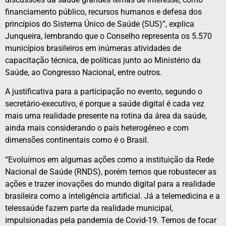
financiamento público, recursos humanos e defesa dos
princípios do Sistema Único de Saúde (SUS)”, explica
Junqueira, lembrando que o Conselho representa os 5.570
municípios brasileiros em inúmeras atividades de
capacitação técnica, de políticas junto ao Ministério da
Saúde, ao Congresso Nacional, entre outros.
A justificativa para a participação no evento, segundo o
secretário-executivo, é porque a saúde digital é cada vez
mais uma realidade presente na rotina da área da saúde,
ainda mais considerando o país heterogêneo e com
dimensões continentais como é o Brasil.
“Evoluímos em algumas ações como a instituição da Rede
Nacional de Saúde (RNDS), porém temos que robustecer as
ações e trazer inovações do mundo digital para a realidade
brasileira como a inteligência artificial. Já a telemedicina e a
telessaúde fazem parte da realidade municipal,
impulsionadas pela pandemia de Covid-19. Temos de focar