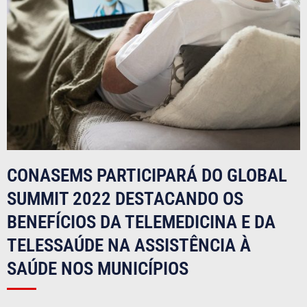
CONASEMS PARTICIPARÁ DO GLOBAL
SUMMIT 2022 DESTACANDO OS
BENEFÍCIOS DA TELEMEDICINA E DA
TELESSAÚDE NA ASSISTÊNCIA À
SAÚDE NOS MUNICÍPIOS