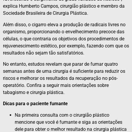
explica Humberto Campos, cirurgião plástico e membro da
Sociedade Brasileira de Cirurgia Plástica.
Além disso, o cigarro eleva a produção de radicais livres no
organismo, proporcionando o envelhecimento precoce das
células, o que contraria os objetivos dos procedimentos de
rejuvenescimento estético, por exemplo, fazendo com que os
resultados não sejam tão satisfatórios.
No entanto, estudos revelam que parar de fumar quatro
semanas antes de uma cirurgia é suficiente para reduzir os
riscos e melhorar os resultados da recuperação no pós-
operatório. Confira a seguir mais orientações sobre
tabagismo e cirurgia plástica.
Dicas para o paciente fumante
Na primeira consulta com o cirurgião plástico
mencione que você é fumante e siga as orientações
dele para obter o melhor resultado na cirurgia plástica