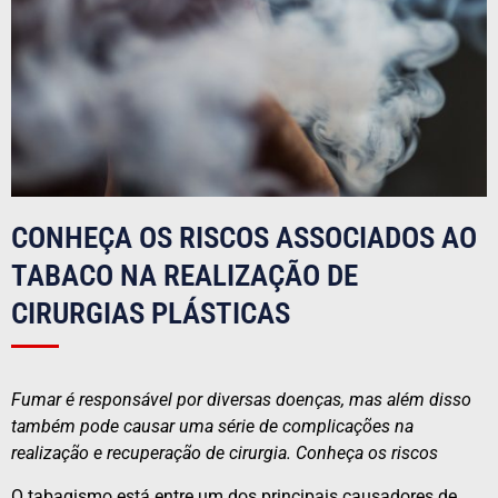
CONHEÇA OS RISCOS ASSOCIADOS AO
TABACO NA REALIZAÇÃO DE
CIRURGIAS PLÁSTICAS
Fumar é responsável por diversas doenças, mas além disso
também pode causar uma série de complicações na
realização e recuperação de cirurgia. Conheça os riscos
O tabagismo está entre um dos principais causadores de