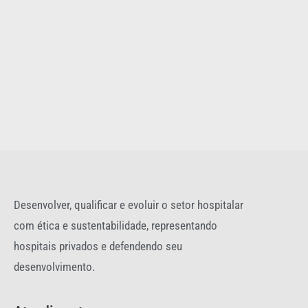
Desenvolver, qualificar e evoluir o setor hospitalar
com ética e sustentabilidade, representando
hospitais privados e defendendo seu
desenvolvimento.