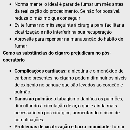
Normalmente, o ideal é parar de fumar um mês antes
da realização do procedimento. Se não for possível,
reduza o máximo que conseguir
Evite fumar no mês seguinte à cirurgia para facilitar a
cicatrização e não interferir na sua recuperação
Aproveite para repensar na manutenção do hábito de
fumar
Como as substâncias do cigarro prejudicam no pós-
operatório
Complicações cardíacas:
a nicotina e o monóxido de
carbono presentes no cigarro podem diminuir os níveis
de oxigênio no sangue que são levados ao coração e
pulmão.
Danos ao pulmão:
o tabagismo danifica os pulmões,
dificultando a circulação de ar, o que é ainda mais
necessário no pós-cirúrgico, aumentando o risco de
complicações.
Problemas de cicatrização e baixa imunidade:
fumar