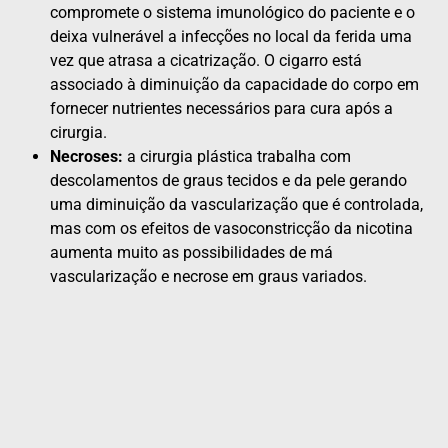
compromete o sistema imunológico do paciente e o
deixa vulnerável a infecções no local da ferida uma
vez que atrasa a cicatrização. O cigarro está
associado à diminuição da capacidade do corpo em
fornecer nutrientes necessários para cura após a
cirurgia.
Necroses:
a cirurgia plástica trabalha com
descolamentos de graus tecidos e da pele gerando
uma diminuição da vascularização que é controlada,
mas com os efeitos de vasoconstricção da nicotina
aumenta muito as possibilidades de má
vascularização e necrose em graus variados.