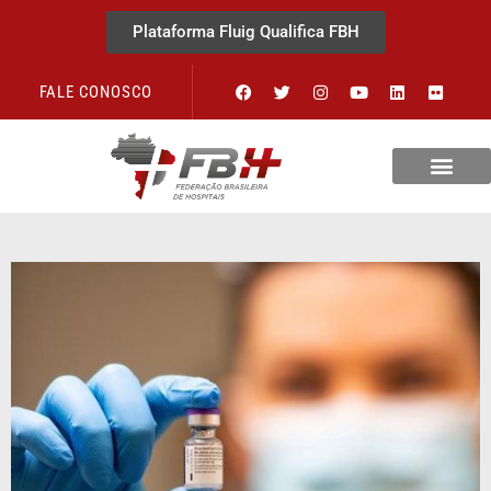
Plataforma Fluig Qualifica FBH
FALE CONOSCO