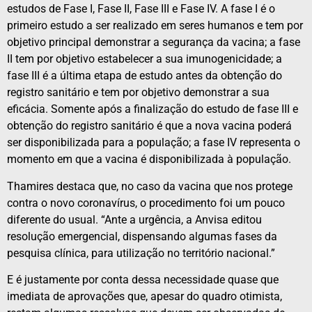
estudos de Fase I, Fase II, Fase III e Fase IV. A fase I é o
primeiro estudo a ser realizado em seres humanos e tem por
objetivo principal demonstrar a segurança da vacina; a fase
II tem por objetivo estabelecer a sua imunogenicidade; a
fase III é a última etapa de estudo antes da obtenção do
registro sanitário e tem por objetivo demonstrar a sua
eficácia. Somente após a finalização do estudo de fase III e
obtenção do registro sanitário é que a nova vacina poderá
ser disponibilizada para a população; a fase IV representa o
momento em que a vacina é disponibilizada à população.
Thamires destaca que, no caso da vacina que nos protege
contra o novo coronavírus, o procedimento foi um pouco
diferente do usual. “Ante a urgência, a Anvisa editou
resolução emergencial, dispensando algumas fases da
pesquisa clínica, para utilização no território nacional.”
E é justamente por conta dessa necessidade quase que
imediata de aprovações que, apesar do quadro otimista,