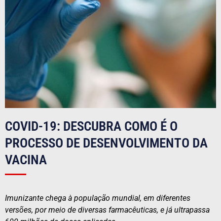
COVID-19: DESCUBRA COMO É O
PROCESSO DE DESENVOLVIMENTO DA
VACINA
Imunizante chega à população mundial, em diferentes
versões, por meio de diversas farmacêuticas, e já ultrapassa