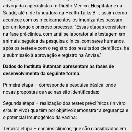
advogada especialista em Direito Médico, Hospitalar e da
Saúde, além de fundadora da Health Talks Br -, assim como
acontece com os medicamentos, os imunizantes passam
por um longo e oneroso processo. “Essas etapas consistem
na fase pré-clínica, com análise laboratorial e testagem em
animais, seguida da pesquisa clínica, com seres humanos,
após os testes e com o registro dos resultados científicos, há
a submissão à aprovação e registro na Anvisa.”
Dados do Instituto Butantan apresentam as fases de
desenvolvimento da seguinte forma:
Primeira etapa – corresponde à pesquisa básica, onde
novas propostas de vacinas são identificadas;
Segunda etapa – realização dos testes pré-clínicos (in vitro
e/ou in vivo) que têm por objetivo demonstrar a segurança e
o potencial imunogênico da vacina;
Terceira etapa – ensaios clínicos, que são classificados em