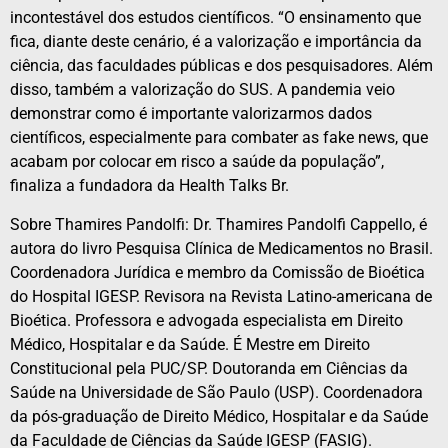
incontestável dos estudos científicos. “O ensinamento que
fica, diante deste cenário, é a valorização e importância da
ciência, das faculdades públicas e dos pesquisadores. Além
disso, também a valorização do SUS. A pandemia veio
demonstrar como é importante valorizarmos dados
científicos, especialmente para combater as fake news, que
acabam por colocar em risco a saúde da população”,
finaliza a fundadora da Health Talks Br.
Sobre Thamires Pandolfi: Dr. Thamires Pandolfi Cappello, é
autora do livro Pesquisa Clínica de Medicamentos no Brasil.
Coordenadora Jurídica e membro da Comissão de Bioética
do Hospital IGESP. Revisora na Revista Latino-americana de
Bioética. Professora e advogada especialista em Direito
Médico, Hospitalar e da Saúde. É Mestre em Direito
Constitucional pela PUC/SP. Doutoranda em Ciências da
Saúde na Universidade de São Paulo (USP). Coordenadora
da pós-graduação de Direito Médico, Hospitalar e da Saúde
da Faculdade de Ciências da Saúde IGESP (FASIG).