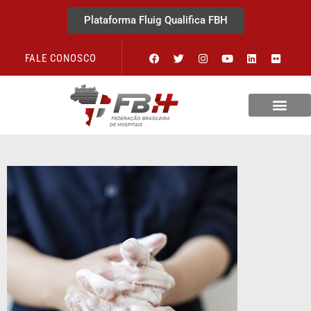
Plataforma Fluig Qualifica FBH
FALE CONOSCO