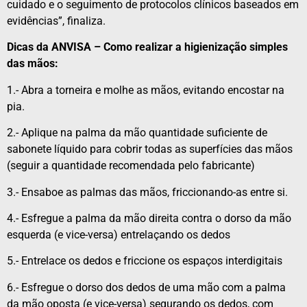
cuidado e o seguimento de protocolos clínicos baseados em
evidências”, finaliza.
Dicas da ANVISA – Como realizar a higienização simples
das mãos:
1.- Abra a torneira e molhe as mãos, evitando encostar na
pia.
2.- Aplique na palma da mão quantidade suficiente de
sabonete líquido para cobrir todas as superfícies das mãos
(seguir a quantidade recomendada pelo fabricante)
3.- Ensaboe as palmas das mãos, friccionando-as entre si.
4.- Esfregue a palma da mão direita contra o dorso da mão
esquerda (e vice-versa) entrelaçando os dedos
5.- Entrelace os dedos e friccione os espaços interdigitais
6.- Esfregue o dorso dos dedos de uma mão com a palma
da mão oposta (e vice-versa) segurando os dedos, com