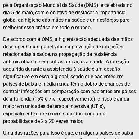
pela Organização Mundial da Saúde (OMS), é celebrada no
dia 5 de maio, com o objetivo de destacar a importância
global da higiene das mãos na saúde e unir esforços para
melhorar essa prática em todo o mundo.
De acordo com a OMS, a higienização adequada das mãos
desempenha um papel vital na prevenção de infecções
relacionadas à saúde, na propagação da resistência
antimicrobiana e em outras ameaças à saúde. A infecção
adquirida durante a assistência à saúde é um desafio
significativo em escala global, sendo que pacientes em
países de baixa e média renda têm o dobro de chances de
contrair infecções em comparação com pacientes em países
de alta renda (15% e 7%, respectivamente); o risco é ainda
maior em unidades de terapia intensiva (UTIs),
especialmente entre recém-nascidos, com uma
probabilidade de 2 a 20 vezes maior.
Uma das razões para isso é que, em alguns países de baixa