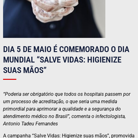
DIA 5 DE MAIO É COMEMORADO O DIA
MUNDIAL “SALVE VIDAS: HIGIENIZE
SUAS MÃOS”
“Poderia ser obrigatório que todos os hospitais passem por
um processo de acreditação, o que seria uma medida
primordial para aprimorar a qualidade e a segurança do
atendimento médico no Brasil”, comenta o infectologista,
Antonio Tadeu Fernandes
A campanha “Salve Vidas: Higienize suas mãos”, promovida