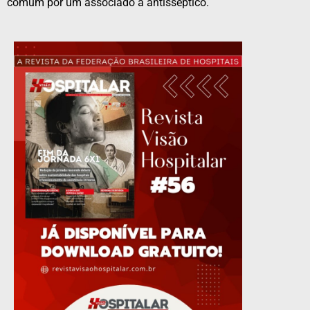
comum por um associado a antisséptico.