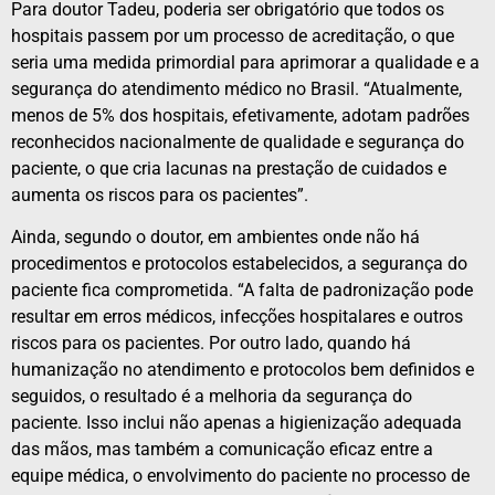
Para doutor Tadeu, poderia ser obrigatório que todos os
hospitais passem por um processo de acreditação, o que
seria uma medida primordial para aprimorar a qualidade e a
segurança do atendimento médico no Brasil. “Atualmente,
menos de 5% dos hospitais, efetivamente, adotam padrões
reconhecidos nacionalmente de qualidade e segurança do
paciente, o que cria lacunas na prestação de cuidados e
aumenta os riscos para os pacientes”.
Ainda, segundo o doutor, em ambientes onde não há
procedimentos e protocolos estabelecidos, a segurança do
paciente fica comprometida. “A falta de padronização pode
resultar em erros médicos, infecções hospitalares e outros
riscos para os pacientes. Por outro lado, quando há
humanização no atendimento e protocolos bem definidos e
seguidos, o resultado é a melhoria da segurança do
paciente. Isso inclui não apenas a higienização adequada
das mãos, mas também a comunicação eficaz entre a
equipe médica, o envolvimento do paciente no processo de