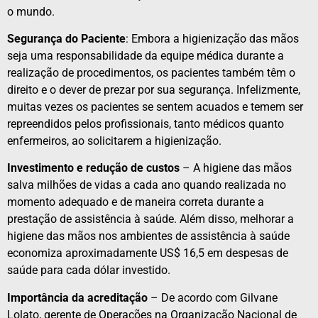
o mundo.
Segurança do Paciente
: Embora a higienização das mãos
seja uma responsabilidade da equipe médica durante a
realização de procedimentos, os pacientes também têm o
direito e o dever de prezar por sua segurança. Infelizmente,
muitas vezes os pacientes se sentem acuados e temem ser
repreendidos pelos profissionais, tanto médicos quanto
enfermeiros, ao solicitarem a higienização.
Investimento e redução de custos
– A higiene das mãos
salva milhões de vidas a cada ano quando realizada no
momento adequado e de maneira correta durante a
prestação de assistência à saúde. Além disso, melhorar a
higiene das mãos nos ambientes de assistência à saúde
economiza aproximadamente US$ 16,5 em despesas de
saúde para cada dólar investido.
Importância da acreditação
– De acordo com Gilvane
Lolato, gerente de Operações na Organização Nacional de