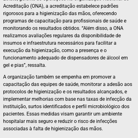
Acreditação (ONA), a acreditação estabelece padrões
rigorosos para a higienização das mãos, oferecendo
programas de capacitação para profissionais de saúde e
monitorando os resultados obtidos. “Além disso, a ONA
realizamos avaliações regulares da disponibilidade de
insumos e infraestrutura necessários para facilitar a
execução da higienização, como a presença e o
funcionamento adequado de dispensadores de álcool em
gel e pias”, ressalta.
A organização também se empenha em promover a
capacitação das equipes de saúde, monitorar a adesão aos
protocolos de higienização e os resultados alcançados, e
implementar melhorias com base nas taxas de infecção da
instituição, surtos identificados e perfil microbiológico dos
pacientes. Essas medidas visam garantir um ambiente
hospitalar mais seguro e reduzir o risco de infecções
associadas à falta de higienização das mãos.