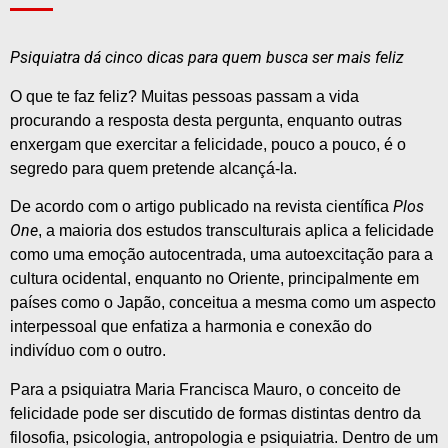
Psiquiatra dá cinco dicas para quem busca ser mais feliz
O que te faz feliz? Muitas pessoas passam a vida
procurando a resposta desta pergunta, enquanto outras
enxergam que exercitar a felicidade, pouco a pouco, é o
segredo para quem pretende alcançá-la.
Plos
De acordo com o artigo publicado na revista científica
One
, a maioria dos estudos transculturais aplica a felicidade
como uma emoção autocentrada, uma autoexcitação para a
cultura ocidental, enquanto no Oriente, principalmente em
países como o Japão, conceitua a mesma como um aspecto
interpessoal que enfatiza a harmonia e conexão do
indivíduo com o outro.
Para a psiquiatra Maria Francisca Mauro, o conceito de
felicidade pode ser discutido de formas distintas dentro da
filosofia, psicologia, antropologia e psiquiatria. Dentro de um