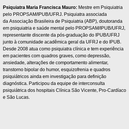
Psiquiatra Maria Francisca Mauro:
Mestre em Psiquiatria
pelo PROPSAM/IPUB/UFRJ. Psiquiatra associada
da Associação Brasileira de Psiquiatria (ABP), doutoranda
em psiquiatria e saúde mental pelo PROPSAM/IPUB/UFRJ,
representante discente da pós-graduação do IPUB/UFRJ
junto à comunidade acadêmica geral da UFRJ e do IPUB.
Desde 2008 atua como psiquiatra clínica e tem experiência
em pacientes com quadros graves, como depressão,
ansiedade, alterações de comportamento alimentar,
transtorno bipolar do humor, esquizofrenia e quadros
psiquiátricos ainda em investigação para definição
diagnóstica. Participou da equipe de interconsulta
psiquiátrica dos hospitais Clínica São Vicente, Pro-Cardíaco
e São Lucas.