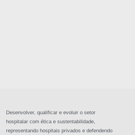
Desenvolver, qualificar e evoluir o setor
hospitalar com ética e sustentabilidade,
representando hospitais privados e defendendo