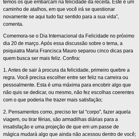
temos os que embarcam na felicidade da receita. Este é um
caminho de atalhos, em que você irá se questionar
novamente se aqui tudo faz sentido para a sua vida”,
comenta.
Comemora-se o Dia Internacional da Felicidade no próximo
dia 20 de março. Após essa discussão sobre o tema, a
psiquiatra Maria Francisca Mauro separou cinco dicas para
quem busca ser mais feliz. Confira:
1. Antes de sair à procura da felicidade, primeiro quebre a
regra. Você precisa escolher entre ser feliz na carreira ou
pessoalmente. Esta é uma máxima para encobrir algo que
não quis se dedicar, ou mesmo, não fez escolhas coerentes
com o que poderia lhe trazer mais satisfação;
2. Pensamentos como, preciso ter tal “corpo”, fazer aquela
viagem, ou tirar férias, são armadilhas diárias para a
insatisfação e uma projeção de que em um passe de
mágica mudará algo que ainda não acessou dentro de você;