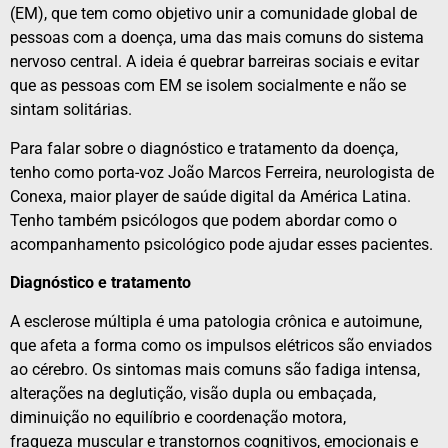
(EM), que tem como objetivo unir a comunidade global de
pessoas com a doença, uma das mais comuns do sistema
nervoso central. A ideia é quebrar barreiras sociais e evitar
que as pessoas com EM se isolem socialmente e não se
sintam solitárias.
Para falar sobre o diagnóstico e tratamento da doença,
tenho como porta-voz João Marcos Ferreira, neurologista de
Conexa, maior player de saúde digital da América Latina.
Tenho também psicólogos que podem abordar como o
acompanhamento psicológico pode ajudar esses pacientes.
Diagnóstico e tratamento
A esclerose múltipla é uma patologia crônica e autoimune,
que afeta a forma como os impulsos elétricos são enviados
ao cérebro. Os sintomas mais comuns são fadiga intensa,
alterações na deglutição, visão dupla ou embaçada,
diminuição no equilíbrio e coordenação motora,
fraqueza muscular e transtornos cognitivos, emocionais e