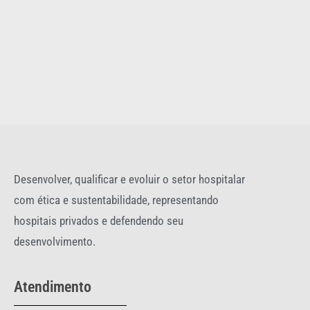
Desenvolver, qualificar e evoluir o setor hospitalar
com ética e sustentabilidade, representando
hospitais privados e defendendo seu
desenvolvimento.
Atendimento