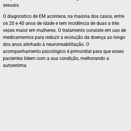
sexuais.
O diagnóstico de EM acontece, na maioria dos casos, entre
os 20 e 40 anos de idade e tem incidência de duas a três
vezes maior em mulheres. O tratamento consiste em uso de
medicamentos para reduzir a evolução da doença ao longo
dos anos alinhado à neurorreabilitação. O
acompanhamento psicológico é primordial para que esses
pacientes lidem com a sua condição, melhorando a
autoestima.