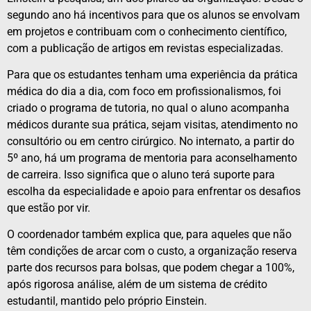
segundo ano há incentivos para que os alunos se envolvam
em projetos e contribuam com o conhecimento científico,
com a publicação de artigos em revistas especializadas.
Para que os estudantes tenham uma experiência da prática
médica do dia a dia, com foco em profissionalismos, foi
criado o programa de tutoria, no qual o aluno acompanha
médicos durante sua prática, sejam visitas, atendimento no
consultório ou em centro cirúrgico. No internato, a partir do
5º ano, há um programa de mentoria para aconselhamento
de carreira. Isso significa que o aluno terá suporte para
escolha da especialidade e apoio para enfrentar os desafios
que estão por vir.
O coordenador também explica que, para aqueles que não
têm condições de arcar com o custo, a organização reserva
parte dos recursos para bolsas, que podem chegar a 100%,
após rigorosa análise, além de um sistema de crédito
estudantil, mantido pelo próprio Einstein.