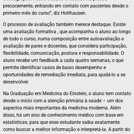
precocemente, entrando em contato com pacientes desde o
primeiro mês do curso”, diz Holthausen.
O processo de avaliação também merece destaque. Existe
uma avaliação formativa , que acompanha o aluno ao longo
de todo o curso, numa composição entre autoavaliação e
avaliação de pares e docentes, que considera participação,
flexibilidade, comunicação, postura e responsabilidade. O
aluno recebe um feedback a cada quatro semanas, o que
permite identificar casos de baixo desempenho e
oportunidades de remediação imediata, para ajudá-lo a se
desenvolver.
Na Graduação em Medicina do Einstein, o aluno tem contato
desde o início com a atenção primária à saúde – um dos
aspectos mais importantes da medicina moderna. Além
disso, há um eixo de conhecimento médico com base em
estatísticas, para que esse estudante saiba exatamente
como buscar a melhor informação e interpretá-la. A partir do