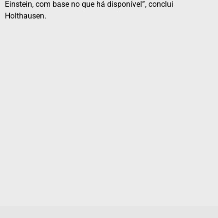
Einstein, com base no que há disponível”, conclui
Holthausen.