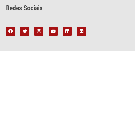
Redes Sociais