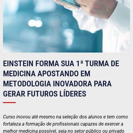
EINSTEIN FORMA SUA 1ª TURMA DE
MEDICINA APOSTANDO EM
METODOLOGIA INOVADORA PARA
GERAR FUTUROS LÍDERES
Curso inovou até mesmo na seleção dos alunos e tem como
fortaleza a formação de profissionais capazes de exercer a
melhor medicina possível, seja no setor público ou privado