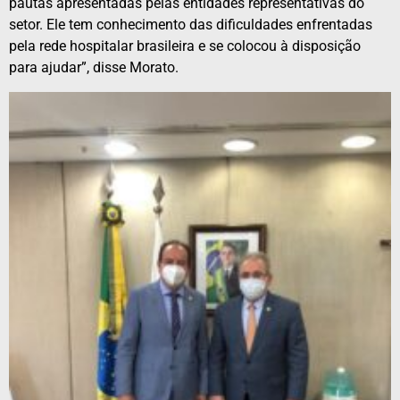
pautas apresentadas pelas entidades representativas do
setor. Ele tem conhecimento das dificuldades enfrentadas
pela rede hospitalar brasileira e se colocou à disposição
para ajudar”, disse Morato.