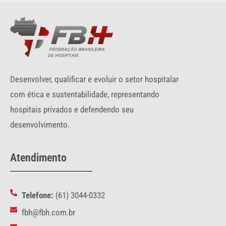
Desenvolver, qualificar e evoluir o setor hospitalar
com ética e sustentabilidade, representando
hospitais privados e defendendo seu
desenvolvimento.
Atendimento
Telefone:
(61) 3044-0332
fbh@fbh.com.br