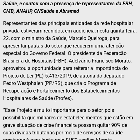
Saúde, e contou com a presença de representantes da FBH,
CMB, ANAHP, CNSaúde e Abramed
Representantes das principais entidades da rede hospitalar
privada estiveram reunidos, em audiência, nesta quinta-feira,
22, com o ministro da Saúde, Marcelo Queiroga, para
apresentar pautas do setor que requerem uma atenção
especial do Governo Federal. O presidente da Federação
Brasileira de Hospitais (FBH), Adelvânio Francisco Morato,
aproveitou a oportunidade para reiterar a importância do
Projeto de Lei (PL) 5.413/2019, de autoria do deputado
Pedro Westphalen (PP/RS), que cria o Programa de
Recuperação e Fortalecimento dos Estabelecimentos
Hospitalares de Saúde (Profes).
“Esse Projeto é muito importante para o setor, pois
possibilita que milhares de estabelecimentos que estão em
grave situação de crise financeira possam quitar 90% de
suas dívidas tributarias por meio de serviços de saúde