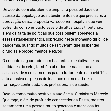
prestados à população pelo SUS”, explica Morato.
De acordo com ele, além de ampliar a possibilidade de
acesso da população aos atendimentos de que precisam, a
aprovação dessa proposta vai socorrer hospitais que vêm
sofrendo com o impacto severo de altas taxas tributárias;
além da falta de políticas que possibilitem sobrevida a
esses estabelecimentos, sobretudo neste momento difícil de
pandemia, quando muitos deles tiveram que suspender
cirurgias e procedimentos eletivos”.
O encontro, aguardado com bastante expectativa pelas
entidades do setor, também abordou temas como a
escassez de medicamentos para o tratamento da covid-19; a
alta abusiva de preços de insumos no mercado; e a
formação continuada dos profissionais de saúde.
“Avalio como muito positiva a audiência. O ministro Marcelo
Queiroga, além de profundo conhecedor da Pasta, mostrou-
se também uma pessoa muito generosa e atenciosa às