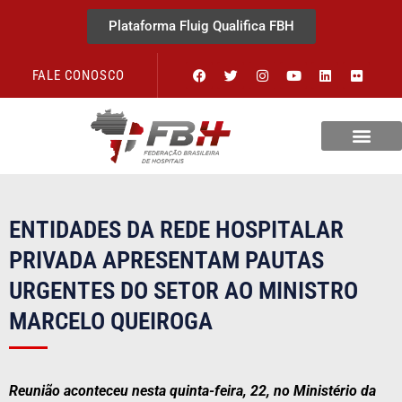
Plataforma Fluig Qualifica FBH
FALE CONOSCO
ENTIDADES DA REDE HOSPITALAR
PRIVADA APRESENTAM PAUTAS
URGENTES DO SETOR AO MINISTRO
MARCELO QUEIROGA
Reunião aconteceu nesta quinta-feira, 22, no Ministério da