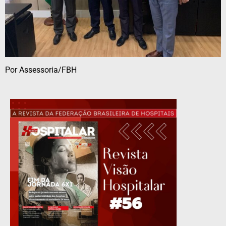
Por Assessoria/FBH