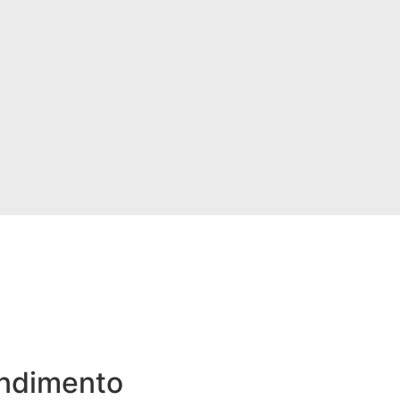
ndimento