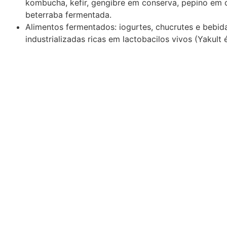
kombucha, kefir, gengibre em conserva, pepino em 
beterraba fermentada.
Alimentos fermentados: iogurtes, chucrutes e bebid
industrializadas ricas em lactobacilos vivos (Yakult