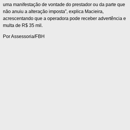
uma manifestação de vontade do prestador ou da parte que
não anuiu a alteração imposta”, explica Macieira,
acrescentando que a operadora pode receber advertência e
multa de R$ 35 mil.
Por Assessoria/FBH