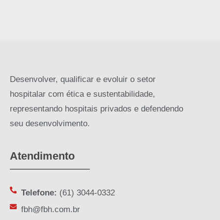
Desenvolver, qualificar e evoluir o setor
hospitalar com ética e sustentabilidade,
representando hospitais privados e defendendo
seu desenvolvimento.
Atendimento
Telefone:
(61) 3044-0332
fbh@fbh.com.br