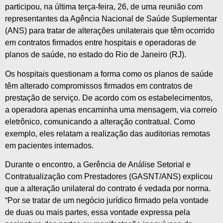
participou, na última terça-feira, 26, de uma reunião com
representantes da Agência Nacional de Saúde Suplementar
(ANS) para tratar de alterações unilaterais que têm ocorrido
em contratos firmados entre hospitais e operadoras de
planos de saúde, no estado do Rio de Janeiro (RJ).
Os hospitais questionam a forma como os planos de saúde
têm alterado compromissos firmados em contratos de
prestação de serviço. De acordo com os estabelecimentos,
a operadora apenas encaminha uma mensagem, via correio
eletrônico, comunicando a alteração contratual. Como
exemplo, eles relatam a realização das auditorias remotas
em pacientes internados.
Durante o encontro, a Gerência de Análise Setorial e
Contratualização com Prestadores (GASNT/ANS) explicou
que a alteração unilateral do contrato é vedada por norma.
“Por se tratar de um negócio jurídico firmado pela vontade
de duas ou mais partes, essa vontade expressa pela