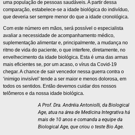
uma população de pessoas saudáveis. A partir dessa
comparação, estabelece-se a idade biológica do indivíduo,
que deveria ser sempre menor do que a idade cronológica.
Com este número em mãos, será possível o especialista
avaliar a necessidade de acompanhamento médico,
suplementação alimentar e, principalmente, a mudança no
ritmo de vida do paciente, o que interfere, diretamente, no
envelhecimento da idade biológica. Esta é uma das armas
mais eficientes se, por um acaso, o vírus da Covid-19
chegar. A chance de sair vencedor nessa guerra contra o
‘inimigo invisível’ tende a ser maior e menos dolorosa, em
todos os sentidos. Então devemos cuidar dos nossos
telômeros e da nossa idade biológica.
A Prof. Dra. Andréia Antoniolli, da Biological
Age, atua na área de Medicina Integrativa há
mais de 10 anos e comanda a equipe da
Biological Age, que criou o teste Bio Age.