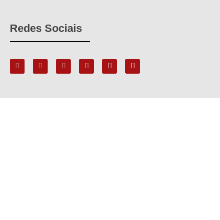
Redes Sociais