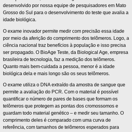
desenvolvido por nossa equipe de pesquisadores em Mato
Grosso do Sul para o desenvolvimento do teste que avalia a
idade biológica.
O exame inovador permite medir com precisão essa idade
por meio da aferição do comprimento dos telômeros. Logo, a
ciência nacional traz benefícios à população e isso precisa
ser propagado. O BioAge Teste, da Biological Age, empresa
brasileira de tecnologia, faz a medição dos telômeros.
Quanto mais bem-cuidada a pessoa, menor é a idade
biológica dela e mais longo são os seus telômeros.
O exame utiliza o DNA extraído da amostra de sangue que
permite a avaliação do PCR. Com o material é possível
quantificar o número de pares de bases que formam os
telômeros que protegem as pontas dos cromossomos e
guardam todo material genético – e medir seu tamanho. O
comprimento deles é comparado com uma curva de
referência, com tamanhos de telômeros esperados para