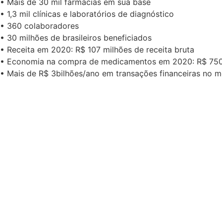
• Mais de 30 mil farmácias em sua base
• 1,3 mil clínicas e laboratórios de diagnóstico
• 360 colaboradores
• 30 milhões de brasileiros beneficiados
• Receita em 2020: R$ 107 milhões de receita bruta
• Economia na compra de medicamentos em 2020: R$ 750
• Mais de R$ 3bilhões/ano em transações financeiras no m