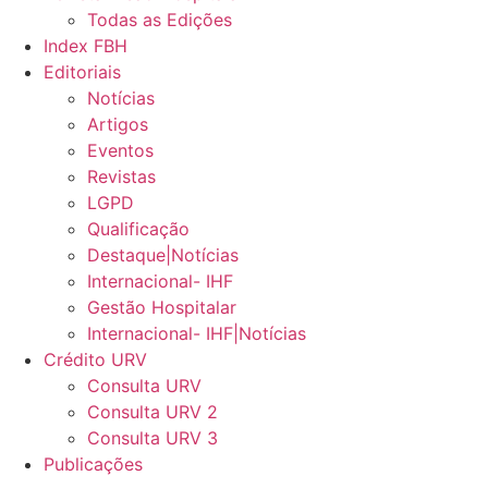
Todas as Edições
Index FBH
Editoriais
Notícias
Artigos
Eventos
Revistas
LGPD
Qualificação
Destaque|Notícias
Internacional- IHF
Gestão Hospitalar
Internacional- IHF|Notícias
Crédito URV
Consulta URV
Consulta URV 2
Consulta URV 3
Publicações