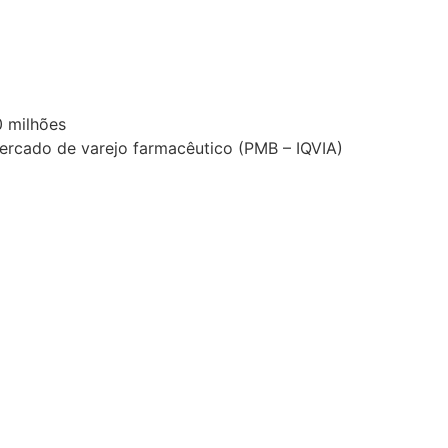
 milhões
ercado de varejo farmacêutico (PMB – IQVIA)