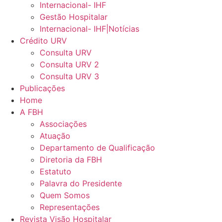
Internacional- IHF
Gestão Hospitalar
Internacional- IHF|Notícias
Crédito URV
Consulta URV
Consulta URV 2
Consulta URV 3
Publicações
Home
A FBH
Associações
Atuação
Departamento de Qualificação
Diretoria da FBH
Estatuto
Palavra do Presidente
Quem Somos
Representações
Revista Visão Hospitalar