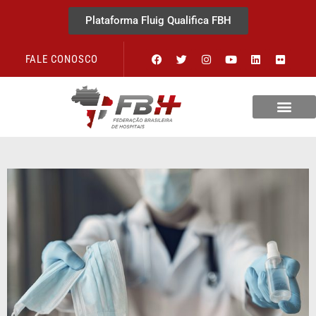
Plataforma Fluig Qualifica FBH
FALE CONOSCO