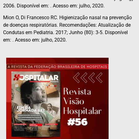
2006. Disponível em: . Acesso em: julho, 2020.
Mion O, Di Francesco RC. Higienização nasal na prevenção
de doenças respiratórias. Recomendações: Atualização de
Condutas em Pediatria. 2017; Junho (80): 3-5. Disponível
em: . Acesso em: julho, 2020.