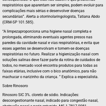
respiratórios que aparentam ser simples, podem evoluir para
complicações mais sérias e desenvolver doenças
secundárias”. Alerta a otorrinolaringologista, Tatiana Abdo
(CRM-SP 101.585).
“A limpezaproporciona uma higiene nasal completa e
prolongada, eliminando eventuais agentes presos nas
paredes da cavidade nasal e vias respiratórias, e evita que
esses agentes se desenvolvam e tornem-se doenças
respiratórias no futuro. Realizar a higienização nasal com
soluções salinas deve fazer parte da rotina de cuidados de
todos, no mercado você encontra produtos para todas as
faixas etárias, inclusive com o bico anatômico, para não
machucar o narizinho da criança. ” Explica a especialista.
Sobre Rinosoro
Rinosoro SIC 3%. cloreto de sódio. Indicações:
descongestionante nasal, indicado para congestão nasal,