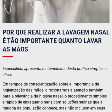
POR QUE REALIZAR A LAVAGEM NASAL
É TÃO IMPORTANTE QUANTO LAVAR
AS MÃOS
Especialista apresenta os benefícios desta prática simples e
eficaz
Em tempos de conscientização sobre a importância da
higienização das mãos, direcionamos a atenção também
para a relevância da higiene nasal, o procedimento simples
e rápido de enxaguar o nariz com soluções salinas que a
maioria da população conhece, mas não incluem em seus