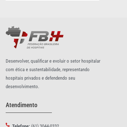
Desenvolver, qualificar e evoluir o setor hospitalar
com ética e sustentabilidade, representando
hospitais privados e defendendo seu
desenvolvimento.
Atendimento
Telefone:
(61) 3044-0332