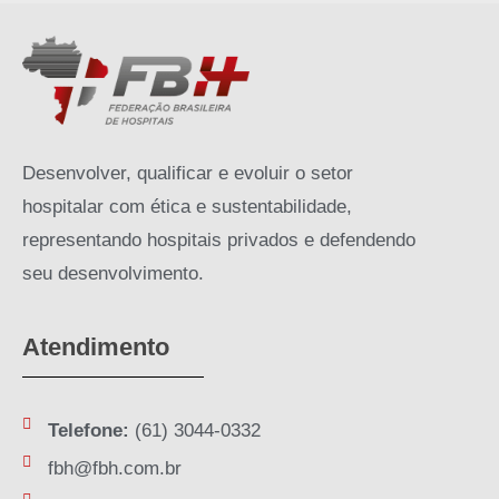
Desenvolver, qualificar e evoluir o setor
hospitalar com ética e sustentabilidade,
representando hospitais privados e defendendo
seu desenvolvimento.
Atendimento
Telefone:
(61) 3044-0332
fbh@fbh.com.br