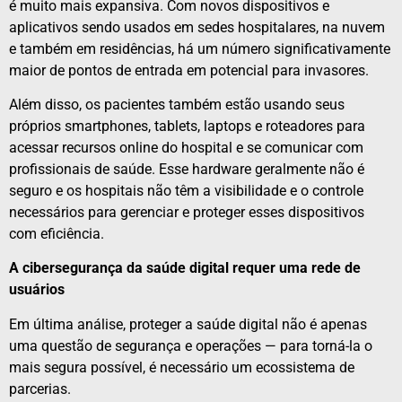
é muito mais expansiva. Com novos dispositivos e
aplicativos sendo usados em sedes hospitalares, na nuvem
e também em residências, há um número significativamente
maior de pontos de entrada em potencial para invasores.
Além disso, os pacientes também estão usando seus
próprios smartphones, tablets, laptops e roteadores para
acessar recursos online do hospital e se comunicar com
profissionais de saúde. Esse hardware geralmente não é
seguro e os hospitais não têm a visibilidade e o controle
necessários para gerenciar e proteger esses dispositivos
com eficiência.
A cibersegurança da saúde digital requer uma rede de
usuários
Em última análise, proteger a saúde digital não é apenas
uma questão de segurança e operações — para torná-la o
mais segura possível, é necessário um ecossistema de
parcerias.