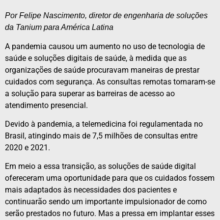
Por Felipe Nascimento, diretor de engenharia de soluções
da Tanium para América Latina
A pandemia causou um aumento no uso de tecnologia de
saúde e soluções digitais de saúde, à medida que as
organizações de saúde procuravam maneiras de prestar
cuidados com segurança. As consultas remotas tornaram-se
a solução para superar as barreiras de acesso ao
atendimento presencial.
Devido à pandemia, a telemedicina foi regulamentada no
Brasil, atingindo mais de 7,5 milhões de consultas entre
2020 e 2021.
Em meio a essa transição, as soluções de saúde digital
ofereceram uma oportunidade para que os cuidados fossem
mais adaptados às necessidades dos pacientes e
continuarão sendo um importante impulsionador de como
serão prestados no futuro. Mas a pressa em implantar esses