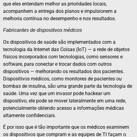
que eles entendam melhor as prioridades locais,
acompanhem a entrega dos planos e impulsionem a
melhoria contínua no desempenho e nos resultados.
Fabricantes de dispositivos médicos
Os dispositivos de saúde são implementados com a
tecnologia da Internet das Coisas (IoT) — a rede de objetos
físicos incorporados com tecnologias, como sensores e
software, para conectar e trocar dados com outros
dispositivos — melhorando os resultados dos pacientes.
Dispositivos médicos, como monitores de pacientes ou
bombas de insulina, são uma grande parte da tecnologia de
saúde. Uma vez que um invasor pode hackear um
dispositivo, ele pode se mover lateralmente em uma rede,
potencialmente obtendo acesso a informações médicas
altamente confidenciais.
É por isso que é tão importante que os médicos examinem
os dispositivos que compram e as equipes de TI façam o