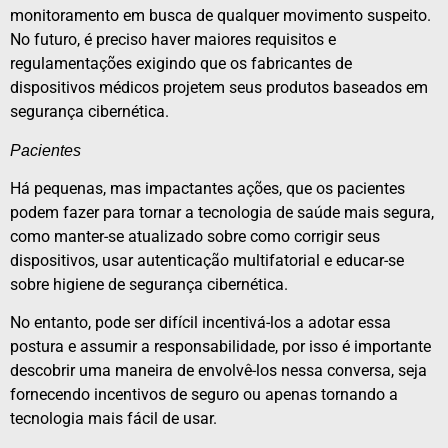
monitoramento em busca de qualquer movimento suspeito.
No futuro, é preciso haver maiores requisitos e
regulamentações exigindo que os fabricantes de
dispositivos médicos projetem seus produtos baseados em
segurança cibernética.
Pacientes
Há pequenas, mas impactantes ações, que os pacientes
podem fazer para tornar a tecnologia de saúde mais segura,
como manter-se atualizado sobre como corrigir seus
dispositivos, usar autenticação multifatorial e educar-se
sobre higiene de segurança cibernética.
No entanto, pode ser difícil incentivá-los a adotar essa
postura e assumir a responsabilidade, por isso é importante
descobrir uma maneira de envolvê-los nessa conversa, seja
fornecendo incentivos de seguro ou apenas tornando a
tecnologia mais fácil de usar.