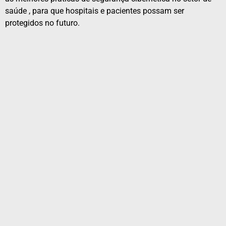
saúde , para que hospitais e pacientes possam ser
protegidos no futuro.