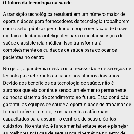
O futuro da tecnologia na saúde
A transição tecnológica resultará em um número maior de
oportunidades para fornecedores de tecnologia trabalharem
com o setor público, permitindo a implementação de bases
digitais e de dados inteligentes para conectar serviços de
saúde e assistência médica. Isso transformará
completamente os cuidados de saúde para colocar os
pacientes no centro.
No geral, a pandemia destacou a necessidade de serviços de
tecnologia e reformulou a saúde nos últimos dois anos.
Devido aos benefícios da tecnologia de saúde, não é
surpresa que ela continue sendo um elemento permanente
do nosso sistema de atendimento no futuro. Essa condição
garantiu às equipes de saúde a oportunidade de trabalhar de
forma flexível e remota, e os pacientes estão mais
capacitados para assumir o controle de seus próprios
cuidados. No entanto, é fundamental estabelecer e planejar
as melhores práticas de segurança cibernética no setor de