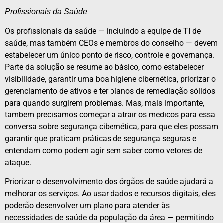
Profissionais da Saúde
Os profissionais da saúde — incluindo a equipe de TI de
saúde, mas também CEOs e membros do conselho — devem
estabelecer um único ponto de risco, controle e governança.
Parte da solução se resume ao básico, como estabelecer
visibilidade, garantir uma boa higiene cibernética, priorizar o
gerenciamento de ativos e ter planos de remediação sólidos
para quando surgirem problemas. Mas, mais importante,
também precisamos começar a atrair os médicos para essa
conversa sobre segurança cibernética, para que eles possam
garantir que praticam práticas de segurança seguras e
entendam como podem agir sem saber como vetores de
ataque.
Priorizar o desenvolvimento dos órgãos de saúde ajudará a
melhorar os serviços. Ao usar dados e recursos digitais, eles
poderão desenvolver um plano para atender às
necessidades de saúde da população da área — permitindo