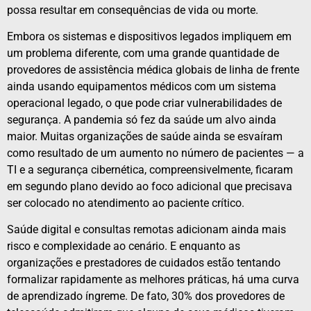
possa resultar em consequências de vida ou morte.
Embora os sistemas e dispositivos legados impliquem em
um problema diferente, com uma grande quantidade de
provedores de assistência médica globais de linha de frente
ainda usando equipamentos médicos com um sistema
operacional legado, o que pode criar vulnerabilidades de
segurança. A pandemia só fez da saúde um alvo ainda
maior. Muitas organizações de saúde ainda se esvaíram
como resultado de um aumento no número de pacientes — a
TI e a segurança cibernética, compreensivelmente, ficaram
em segundo plano devido ao foco adicional que precisava
ser colocado no atendimento ao paciente crítico.
Saúde digital e consultas remotas adicionam ainda mais
risco e complexidade ao cenário. E enquanto as
organizações e prestadores de cuidados estão tentando
formalizar rapidamente as melhores práticas, há uma curva
de aprendizado íngreme. De fato, 30% dos provedores de