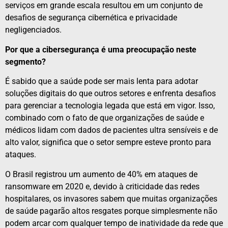
serviços em grande escala resultou em um conjunto de
desafios de segurança cibernética e privacidade
negligenciados.
Por que a cibersegurança é uma preocupação neste
segmento?
É sabido que a saúde pode ser mais lenta para adotar
soluções digitais do que outros setores e enfrenta desafios
para gerenciar a tecnologia legada que está em vigor. Isso,
combinado com o fato de que organizações de saúde e
médicos lidam com dados de pacientes ultra sensíveis e de
alto valor, significa que o setor sempre esteve pronto para
ataques.
O Brasil registrou um aumento de 40% em ataques de
ransomware em 2020 e, devido à criticidade das redes
hospitalares, os invasores sabem que muitas organizações
de saúde pagarão altos resgates porque simplesmente não
podem arcar com qualquer tempo de inatividade da rede que