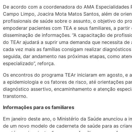
De acordo com a coordenadora do AMA Especialidades P
Campo Limpo, Joacira Mota Matos Santos, além de orien
profissionais de saúde sobre o assunto, o objetivo do p
empoderar pacientes com TEA e seus familiares, a partir
disseminação de informações. “A capacitação de profissi
do TEAr ajudará a suprir uma demanda que necessita de
cada vez mais as famílias consigam realizar diagnósticos
seguida, dar andamento nas próximas etapas, como ate
especializado”, reforça.
Os encontros do programa TEAr iniciaram em agosto, e
a epidemiologia e os fatores de risco, até orientações p
diagnóstico assertivo, encaminhamento e atenção especi
transtorno.
Informações para os familiares
Em janeiro deste ano, o Ministério da Saúde anunciou a
de um novo modelo de caderneta de saúde para as crian