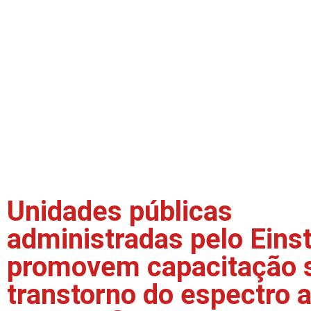
Unidades públicas
administradas pelo Eins
promovem capacitação 
transtorno do espectro a