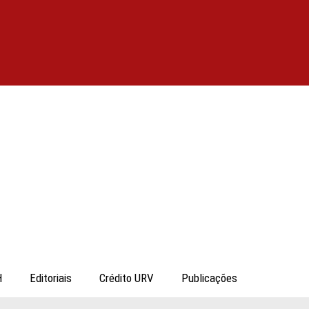
H
Editoriais
Crédito URV
Publicações