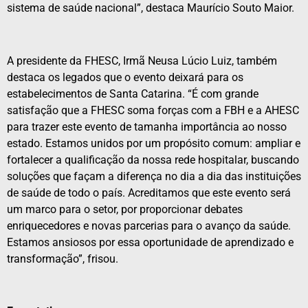
sistema de saúde nacional”, destaca Maurício Souto Maior.
A presidente da FHESC, Irmã Neusa Lúcio Luiz, também
destaca os legados que o evento deixará para os
estabelecimentos de Santa Catarina. “É com grande
satisfação que a FHESC soma forças com a FBH e a AHESC
para trazer este evento de tamanha importância ao nosso
estado. Estamos unidos por um propósito comum: ampliar e
fortalecer a qualificação da nossa rede hospitalar, buscando
soluções que façam a diferença no dia a dia das instituições
de saúde de todo o país. Acreditamos que este evento será
um marco para o setor, por proporcionar debates
enriquecedores e novas parcerias para o avanço da saúde.
Estamos ansiosos por essa oportunidade de aprendizado e
transformação”, frisou.