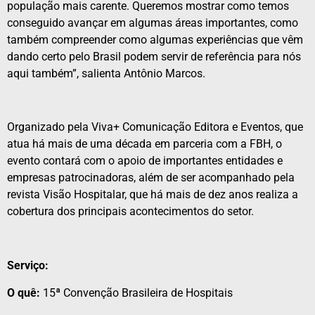
população mais carente. Queremos mostrar como temos
conseguido avançar em algumas áreas importantes, como
também compreender como algumas experiências que vêm
dando certo pelo Brasil podem servir de referência para nós
aqui também”, salienta Antônio Marcos.
Organizado pela Viva+ Comunicação Editora e Eventos, que
atua há mais de uma década em parceria com a FBH, o
evento contará com o apoio de importantes entidades e
empresas patrocinadoras, além de ser acompanhado pela
revista Visão Hospitalar, que há mais de dez anos realiza a
cobertura dos principais acontecimentos do setor.
Serviço:
O quê:
15ª Convenção Brasileira de Hospitais