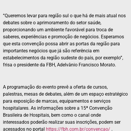
“Queremos levar para região sul o que há de mais atual nos
debates sobre o aprimoramento do setor saúde,
proporcionando um ambiente favorável para troca de
saberes, experiências e promoção de negócios. Esperamos
que esta convenção possa abrir as portas da região para
importantes negócios que já são referência em
estabelecimentos da região sudeste do país, por exemplo”,
frisa o presidente da FBH, Adelvânio Francisco Morato.
A programação do evento prevê a oferta de cursos,
palestras, mesas de debates, além de um espaço estratégico
para exposição de marcas, equipamentos e serviços
hospitalares. ​As informações sobre a 15ª Convenção
Brasileira de Hospitais, bem como o canal onde
interessados poderão realizar suas inscrições, podem ser
acessados no portal
https://fbh.com.br/convencao/
.