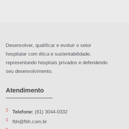
Desenvolver, qualificar e evoluir o setor
hospitalar com ética e sustentabilidade,
representando hospitais privados e defendendo
seu desenvolvimento.
Atendimento
Telefone:
(61) 3044-0332
fbh@fbh.com.br