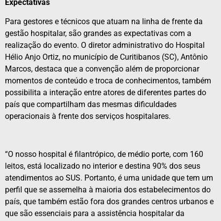
Expectativas
Para gestores e técnicos que atuam na linha de frente da
gestão hospitalar, são grandes as expectativas com a
realização do evento. O diretor administrativo do Hospital
Hélio Anjo Ortiz, no município de Curitibanos (SC), Antônio
Marcos, destaca que a convenção além de proporcionar
momentos de conteúdo e troca de conhecimentos, também
possibilita a interação entre atores de diferentes partes do
país que compartilham das mesmas dificuldades
operacionais à frente dos serviços hospitalares.
“O nosso hospital é filantrópico, de médio porte, com 160
leitos, está localizado no interior e destina 90% dos seus
atendimentos ao SUS. Portanto, é uma unidade que tem um
perfil que se assemelha à maioria dos estabelecimentos do
país, que também estão fora dos grandes centros urbanos e
que são essenciais para a assistência hospitalar da