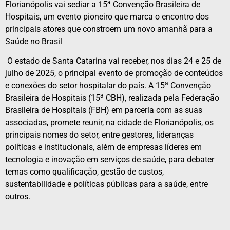
a
Florianópolis vai sediar a 15
Convenção Brasileira de
Hospitais, um evento pioneiro que marca o encontro dos
principais atores que constroem um novo amanhã para a
Saúde no Brasil
O estado de Santa Catarina vai receber, nos dias 24 e 25 de
julho de 2025, o principal evento de promoção de conteúdos
a
e conexões do setor hospitalar do país. A 15
Convenção
a
Brasileira de Hospitais (15
CBH), realizada pela Federação
Brasileira de Hospitais (FBH) em parceria com as suas
associadas, promete reunir, na cidade de Florianópolis, os
principais nomes do setor, entre gestores, lideranças
políticas e institucionais, além de empresas líderes em
tecnologia e inovação em serviços de saúde, para debater
temas como qualificação, gestão de custos,
sustentabilidade e políticas públicas para a saúde, entre
outros.