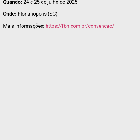
Quando:
24 e 25 de julho de 2025
Onde:
Florianópolis (SC)
Mais informações:
https://fbh.com.br/convencao/