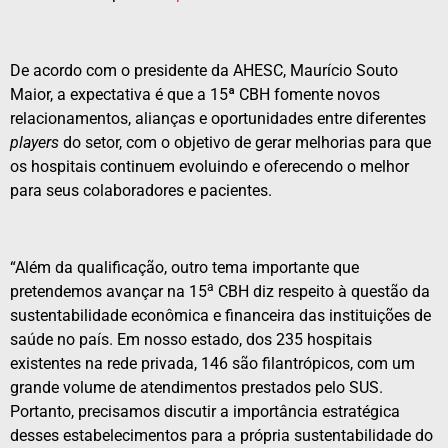
De acordo com o presidente da AHESC, Maurício Souto
Maior, a expectativa é que a 15ª CBH fomente novos
relacionamentos, alianças e oportunidades entre diferentes
players
do setor, com o objetivo de gerar melhorias para que
os hospitais continuem evoluindo e oferecendo o melhor
para seus colaboradores e pacientes.
“Além da qualificação, outro tema importante que
a
pretendemos avançar na 15
CBH diz respeito à questão da
sustentabilidade econômica e financeira das instituições de
saúde no país. Em nosso estado, dos 235 hospitais
existentes na rede privada, 146 são filantrópicos, com um
grande volume de atendimentos prestados pelo SUS.
Portanto, precisamos discutir a importância estratégica
desses estabelecimentos para a própria sustentabilidade do