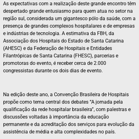
As expectativas com a realização deste grande encontro têm
despertado grande entusiasmo para quem atua no setor na
região sul, considerada um gigantesco pólo da saúde, com a
presença de grandes complexos hospitalares e de empresas
e indústrias de tecnologia. A estimativa da FBH, da
Associação dos Hospitais do Estado de Santa Catarina
(AHESC) e da Federação de Hospitais e Entidades
Filantrópicas de Santa Catarina (FHESC), parcerias e
promotoras do evento, é receber cerca de 2.000
congressistas durante os dois dias de evento.
Na edição deste ano, a Convenção Brasileira de Hospitais
propõe como tema central dos debates “A jornada pela
qualificação da rede hospitalar brasileira”, com palestras e
discussões voltadas à importância da educação
permanente e da acreditação dos serviços para evolução da
assistência de média e alta complexidades no país.