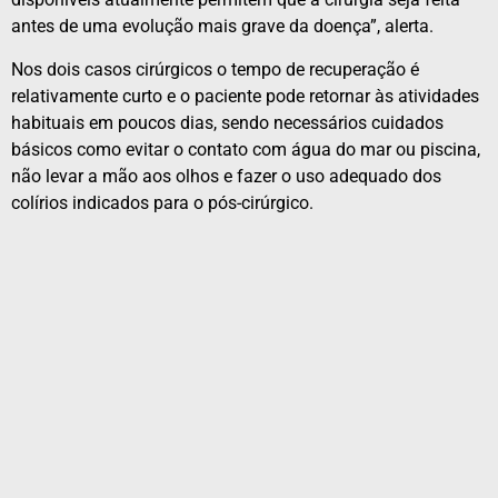
antes de uma evolução mais grave da doença”, alerta.
Nos dois casos cirúrgicos o tempo de recuperação é
relativamente curto e o paciente pode retornar às atividades
habituais em poucos dias, sendo necessários cuidados
básicos como evitar o contato com água do mar ou piscina,
não levar a mão aos olhos e fazer o uso adequado dos
colírios indicados para o pós-cirúrgico.