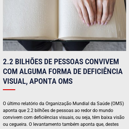
2.2 BILHÕES DE PESSOAS CONVIVEM
COM ALGUMA FORMA DE DEFICIÊNCIA
VISUAL, APONTA OMS
O último relatório da Organização Mundial da Saúde (OMS)
aponta que 2.2 bilhões de pessoas ao redor do mundo
convivem com deficiências visuais, ou seja, têm baixa visão
ou cegueira. O levantamento também aponta que, destes