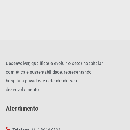
Desenvolver, qualificar e evoluir o setor hospitalar
com ética e sustentabilidade, representando
hospitais privados e defendendo seu
desenvolvimento.
Atendimento