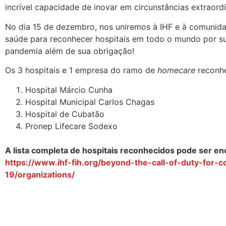
incrível capacidade de inovar em circunstâncias extraordi
No dia 15 de dezembro, nos uniremos à IHF e à comunida
saúde para reconhecer hospitais em todo o mundo por su
pandemia além de sua obrigação!​
Os 3 hospitais e 1 empresa do ramo de
homecare
reconh
Hospital Márcio Cunha
Hospital Municipal Carlos Chagas
Hospital de Cubatão
Pronep Lifecare Sodexo
​A lista completa de hospitais reconhecidos pode ser en
https://www.ihf-fih.org/beyond-the-call-of-duty-for-c
19/organizations/