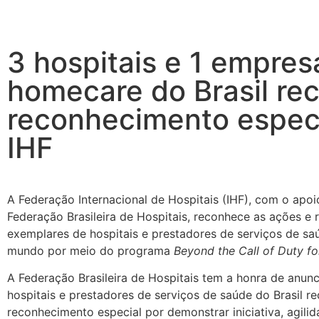
3 hospitais e 1 empres
homecare do Brasil r
reconhecimento especi
IHF
A Federação Internacional de Hospitais (IHF), com o apoi
Federação Brasileira de Hospitais, reconhece as ações e 
exemplares de hospitais e prestadores de serviços de s
mundo por meio do programa
Beyond the Call of Duty fo
A Federação Brasileira de Hospitais tem a honra de anunc
hospitais e prestadores de serviços de saúde do Brasil 
reconhecimento especial por demonstrar iniciativa, agili