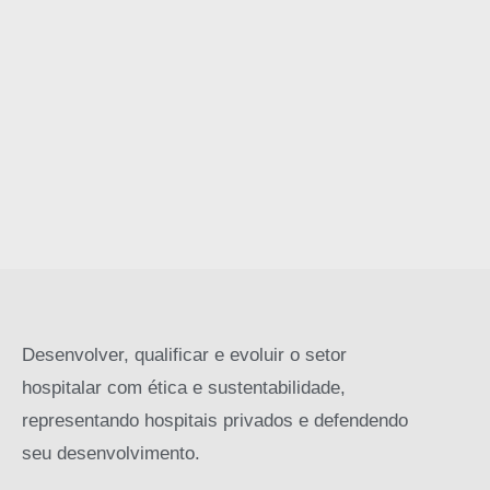
Desenvolver, qualificar e evoluir o setor
hospitalar com ética e sustentabilidade,
representando hospitais privados e defendendo
seu desenvolvimento.