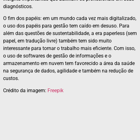
diagnósticos.
O fim dos papéis: em um mundo cada vez mais digitalizado,
o uso dos papéis para gestão tem caído em desuso. Para
além das questões de sustentabilidade, a era paperless (sem
papel, em tradução livre) também tem sido muito
interessante para tornar o trabalho mais eficiente. Com isso,
o uso de softwares de gestão de informações e o
armazenamento em nuvem tem favorecido a área da saúde
na segurança de dados, agilidade e também na redução de
custos.
Crédito da imagem:
Freepik