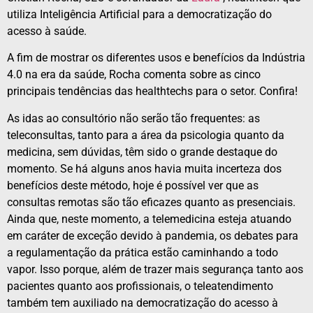
utiliza Inteligência Artificial para a democratização do
acesso à saúde.
A fim de mostrar os diferentes usos e benefícios da Indústria
4.0 na era da saúde, Rocha comenta sobre as cinco
principais tendências das healthtechs para o setor. Confira!
As idas ao consultório não serão tão frequentes: as
teleconsultas, tanto para a área da psicologia quanto da
medicina, sem dúvidas, têm sido o grande destaque do
momento. Se há alguns anos havia muita incerteza dos
benefícios deste método, hoje é possível ver que as
consultas remotas são tão eficazes quanto as presenciais.
Ainda que, neste momento, a telemedicina esteja atuando
em caráter de exceção devido à pandemia, os debates para
a regulamentação da prática estão caminhando a todo
vapor. Isso porque, além de trazer mais segurança tanto aos
pacientes quanto aos profissionais, o teleatendimento
também tem auxiliado na democratização do acesso à