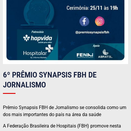
6º PRÊMIO SYNAPSIS FBH DE
JORNALISMO
Prêmio Synapsis FBH de Jornalismo se consolida como um
dos mais importantes do país na área da saúde
A Federação Brasileira de Hospitais (FBH) promove nesta