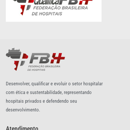
Desenvolver, qualificar e evoluir o setor hospitalar
com ética e sustentabilidade, representando
hospitais privados e defendendo seu
desenvolvimento.
Atendimento