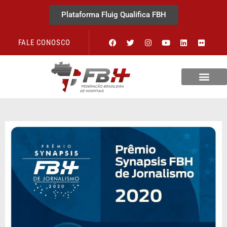
Plataforma Fluig Qualifica FBH
FALE CONOSCO