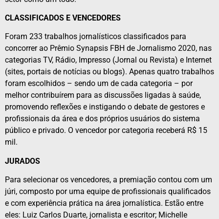
CLASSIFICADOS E VENCEDORES
Foram 233 trabalhos jornalísticos classificados para
concorrer ao Prêmio Synapsis FBH de Jornalismo 2020, nas
categorias TV, Rádio, Impresso (Jornal ou Revista) e Internet
(sites, portais de notícias ou blogs). Apenas quatro trabalhos
foram escolhidos – sendo um de cada categoria – por
melhor contribuírem para as discussões ligadas à saúde,
promovendo reflexões e instigando o debate de gestores e
profissionais da área e dos próprios usuários do sistema
público e privado. O vencedor por categoria receberá R$ 15
mil.
JURADOS
Para selecionar os vencedores, a premiação contou com um
júri, composto por uma equipe de profissionais qualificados
e com experiência prática na área jornalística. Estão entre
eles: Luiz Carlos Duarte, jornalista e escritor; Michelle