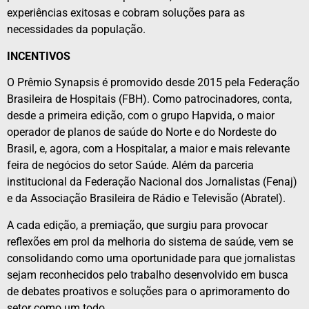
experiências exitosas e cobram soluções para as
necessidades da população.
INCENTIVOS
O Prêmio Synapsis é promovido desde 2015 pela Federação
Brasileira de Hospitais (FBH). Como patrocinadores, conta,
desde a primeira edição, com o grupo Hapvida, o maior
operador de planos de saúde do Norte e do Nordeste do
Brasil, e, agora, com a Hospitalar, a maior e mais relevante
feira de negócios do setor Saúde. Além da parceria
institucional da Federação Nacional dos Jornalistas (Fenaj)
e da Associação Brasileira de Rádio e Televisão (Abratel).
A cada edição, a premiação, que surgiu para provocar
reflexões em prol da melhoria do sistema de saúde, vem se
consolidando como uma oportunidade para que jornalistas
sejam reconhecidos pelo trabalho desenvolvido em busca
de debates proativos e soluções para o aprimoramento do
setor como um todo.