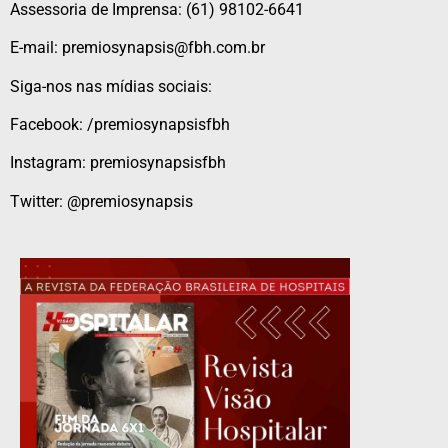
Assessoria de Imprensa: (61) 98102-6641
E-mail: premiosynapsis@fbh.com.br
Siga-nos nas mídias sociais:
Facebook: /premiosynapsisfbh
Instagram: premiosynapsisfbh
Twitter: @premiosynapsis