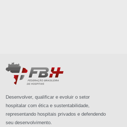
Desenvolver, qualificar e evoluir o setor
hospitalar com ética e sustentabilidade,
representando hospitais privados e defendendo
seu desenvolvimento.