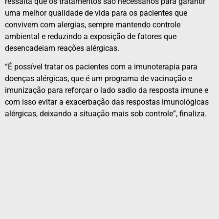
ressalta que os tratamentos são necessários para garantir
uma melhor qualidade de vida para os pacientes que
convivem com alergias, sempre mantendo controle
ambiental e reduzindo a exposição de fatores que
desencadeiam reações alérgicas.
“É possível tratar os pacientes com a imunoterapia para
doenças alérgicas, que é um programa de vacinação e
imunização para reforçar o lado sadio da resposta imune e
com isso evitar a exacerbação das respostas imunológicas
alérgicas, deixando a situação mais sob controle”, finaliza.