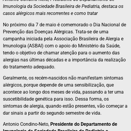
Imunologia da Sociedade
Brasileira de Pediatria, destaca os
casos alérgicos mais recorrentes e como tratar
No próximo dia 7 de maio é comemorado o Dia Nacional de
Prevenção das Doenças Alérgicas. Trata-se de uma
campanha iniciada pela Associação Brasileira de Alergia e
Imunologia (ASBAI) com o apoio do Ministério da Saúde,
tendo o objetivo de chamar atenção para o aumento das
alergias nas últimas décadas e a importância da realização
do tratamento adequado.
Geralmente, os recém-nascidos não manifestam sintomas
alérgicos, porque depende de uma sensibilização, que
acontece ao longo dos meses de vida, passando a ter uma
suscetibilidade genética para isso. Dessa forma, os
sintomas de alergia, quando estão presentes, vão começar a
dar sinais a partir do segundo semestre de vida.
Antonio Condino-Neto,
Presidente do Departamento de