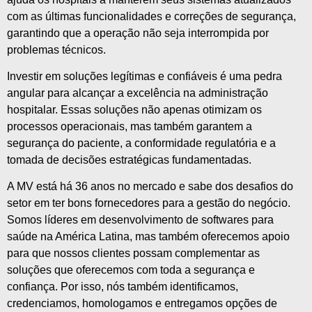
com as últimas funcionalidades e correções de segurança,
garantindo que a operação não seja interrompida por
problemas técnicos.
Investir em soluções legítimas e confiáveis é uma pedra
angular para alcançar a excelência na administração
hospitalar. Essas soluções não apenas otimizam os
processos operacionais, mas também garantem a
segurança do paciente, a conformidade regulatória e a
tomada de decisões estratégicas fundamentadas.
A MV está há 36 anos no mercado e sabe dos desafios do
setor em ter bons fornecedores para a gestão do negócio.
Somos líderes em desenvolvimento de softwares para
saúde na América Latina, mas também oferecemos apoio
para que nossos clientes possam complementar as
soluções que oferecemos com toda a segurança e
confiança. Por isso, nós também identificamos,
credenciamos, homologamos e entregamos opções de