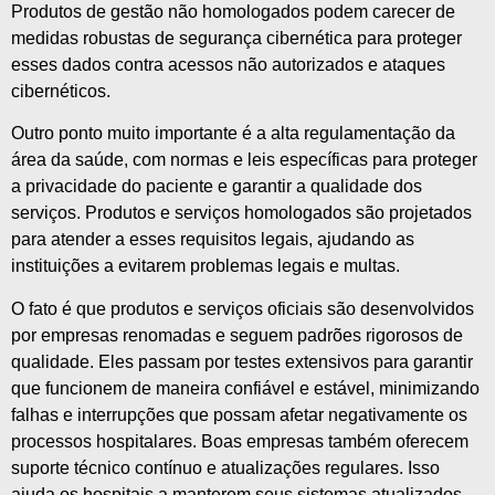
Produtos de gestão não homologados podem carecer de
medidas robustas de segurança cibernética para proteger
esses dados contra acessos não autorizados e ataques
cibernéticos.
Outro ponto muito importante é a alta regulamentação da
área da saúde, com normas e leis específicas para proteger
a privacidade do paciente e garantir a qualidade dos
serviços. Produtos e serviços homologados são projetados
para atender a esses requisitos legais, ajudando as
instituições a evitarem problemas legais e multas.
O fato é que produtos e serviços oficiais são desenvolvidos
por empresas renomadas e seguem padrões rigorosos de
qualidade. Eles passam por testes extensivos para garantir
que funcionem de maneira confiável e estável, minimizando
falhas e interrupções que possam afetar negativamente os
processos hospitalares. Boas empresas também oferecem
suporte técnico contínuo e atualizações regulares. Isso
ajuda os hospitais a manterem seus sistemas atualizados