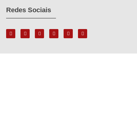
Redes Sociais