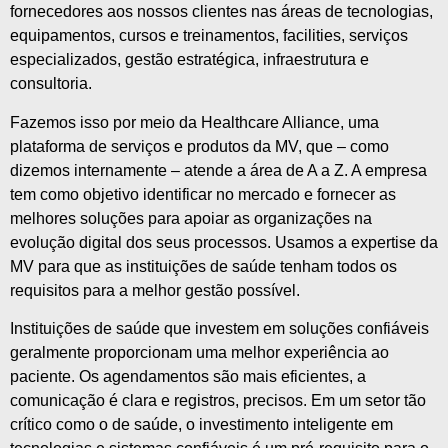
fornecedores aos nossos clientes nas áreas de tecnologias,
equipamentos, cursos e treinamentos, facilities, serviços
especializados, gestão estratégica, infraestrutura e
consultoria.
Fazemos isso por meio da Healthcare Alliance, uma
plataforma de serviços e produtos da MV, que – como
dizemos internamente – atende a área de A a Z. A empresa
tem como objetivo identificar no mercado e fornecer as
melhores soluções para apoiar as organizações na
evolução digital dos seus processos. Usamos a expertise da
MV para que as instituições de saúde tenham todos os
requisitos para a melhor gestão possível.
Instituições de saúde que investem em soluções confiáveis
geralmente proporcionam uma melhor experiência ao
paciente. Os agendamentos são mais eficientes, a
comunicação é clara e registros, precisos. Em um setor tão
crítico como o de saúde, o investimento inteligente em