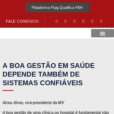
Plataforma Fluig Qualifica FBH
FALE CONOSCO
A BOA GESTÃO EM SAÚDE
DEPENDE TAMBÉM DE
SISTEMAS CONFIÁVEIS
Alceu Alves,
vice-presidente da MV
A boa gestão de uma clínica ou hospital é fundamental não