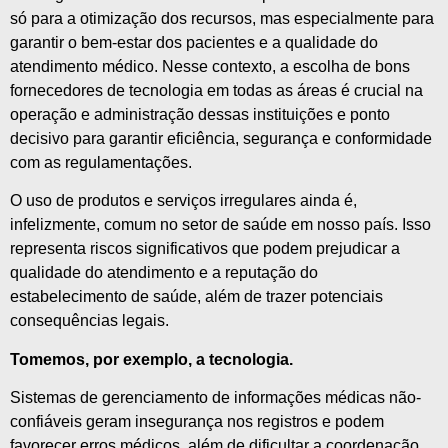
só para a otimização dos recursos, mas especialmente para
garantir o bem-estar dos pacientes e a qualidade do
atendimento médico. Nesse contexto, a escolha de bons
fornecedores de tecnologia em todas as áreas é crucial na
operação e administração dessas instituições e ponto
decisivo para garantir eficiência, segurança e conformidade
com as regulamentações.
O uso de produtos e serviços irregulares ainda é,
infelizmente, comum no setor de saúde em nosso país. Isso
representa riscos significativos que podem prejudicar a
qualidade do atendimento e a reputação do
estabelecimento de saúde, além de trazer potenciais
consequências legais.
Tomemos, por exemplo, a tecnologia.
Sistemas de gerenciamento de informações médicas não-
confiáveis geram insegurança nos registros e podem
favorecer erros médicos, além de dificultar a coordenação