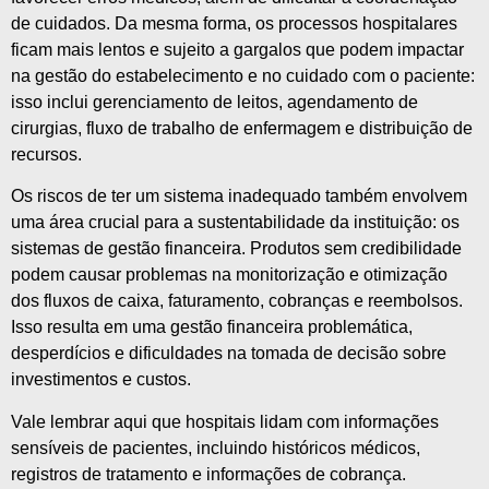
de cuidados. Da mesma forma, os processos hospitalares
ficam mais lentos e sujeito a gargalos que podem impactar
na gestão do estabelecimento e no cuidado com o paciente:
isso inclui gerenciamento de leitos, agendamento de
cirurgias, fluxo de trabalho de enfermagem e distribuição de
recursos.
Os riscos de ter um sistema inadequado também envolvem
uma área crucial para a sustentabilidade da instituição: os
sistemas de gestão financeira. Produtos sem credibilidade
podem causar problemas na monitorização e otimização
dos fluxos de caixa, faturamento, cobranças e reembolsos.
Isso resulta em uma gestão financeira problemática,
desperdícios e dificuldades na tomada de decisão sobre
investimentos e custos.
Vale lembrar aqui que hospitais lidam com informações
sensíveis de pacientes, incluindo históricos médicos,
registros de tratamento e informações de cobrança.