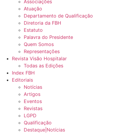
Associações
Atuação
Departamento de Qualificação
Diretoria da FBH
Estatuto
Palavra do Presidente
Quem Somos
Representações
Revista Visão Hospitalar
Todas as Edições
Index FBH
Editoriais
Notícias
Artigos
Eventos
Revistas
LGPD
Qualificação
Destaque|Notícias