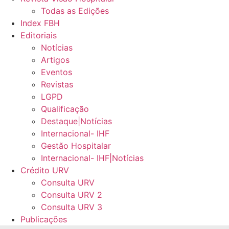
Todas as Edições
Index FBH
Editoriais
Notícias
Artigos
Eventos
Revistas
LGPD
Qualificação
Destaque|Notícias
Internacional- IHF
Gestão Hospitalar
Internacional- IHF|Notícias
Crédito URV
Consulta URV
Consulta URV 2
Consulta URV 3
Publicações