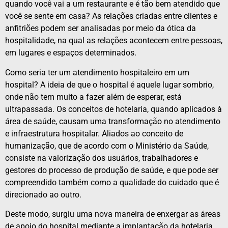
quando você vai a um restaurante e é tão bem atendido que
você se sente em casa? As relações criadas entre clientes e
anfitriões podem ser analisadas por meio da ótica da
hospitalidade, na qual as relações acontecem entre pessoas,
em lugares e espaços determinados.
Como seria ter um atendimento hospitaleiro em um
hospital? A ideia de que o hospital é aquele lugar sombrio,
onde não tem muito a fazer além de esperar, está
ultrapassada. Os conceitos de hotelaria, quando aplicados à
área de saúde, causam uma transformação no atendimento
e infraestrutura hospitalar. Aliados ao conceito de
humanização, que de acordo com o Ministério da Saúde,
consiste na valorização dos usuários, trabalhadores e
gestores do processo de produção de saúde, e que pode ser
compreendido também como a qualidade do cuidado que é
direcionado ao outro.
Deste modo, surgiu uma nova maneira de enxergar as áreas
de apoio do hospital mediante a implantação da hotelaria