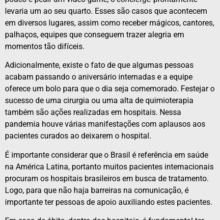
levaria um ao seu quarto. Esses são casos que acontecem
em diversos lugares, assim como receber mágicos, cantores,
palhaços, equipes que conseguem trazer alegria em
momentos tão difíceis.
Adicionalmente, existe o fato de que algumas pessoas
acabam passando o aniversário internadas e a equipe
oferece um bolo para que o dia seja comemorado. Festejar o
sucesso de uma cirurgia ou uma alta de quimioterapia
também são ações realizadas em hospitais. Nessa
pandemia houve várias manifestações com aplausos aos
pacientes curados ao deixarem o hospital.
É importante considerar que o Brasil é referência em saúde
na América Latina, portanto muitos pacientes internacionais
procuram os hospitais brasileiros em busca de tratamento.
Logo, para que não haja barreiras na comunicação, é
importante ter pessoas de apoio auxiliando estes pacientes.