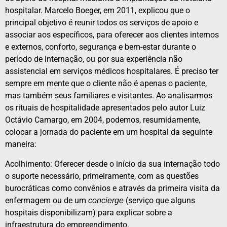
hospitalar. Marcelo Boeger, em 2011, explicou que o
principal objetivo é reunir todos os serviços de apoio e
associar aos específicos, para oferecer aos clientes internos
e externos, conforto, segurança e bem-estar durante o
período de internação, ou por sua experiência não
assistencial em serviços médicos hospitalares. É preciso ter
sempre em mente que o cliente não é apenas o paciente,
mas também seus familiares e visitantes. Ao analisarmos
os rituais de hospitalidade apresentados pelo autor Luiz
Octávio Camargo, em 2004, podemos, resumidamente,
colocar a jornada do paciente em um hospital da seguinte
maneira:
Acolhimento: Oferecer desde o início da sua internação todo
o suporte necessário, primeiramente, com as questões
burocráticas como convênios e através da primeira visita da
enfermagem ou de um
(serviço que alguns
concierge
hospitais disponibilizam) para explicar sobre a
infraestrutura do empreendimento.