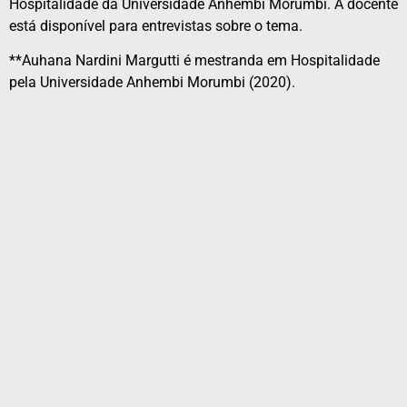
Hospitalidade da Universidade Anhembi Morumbi. A docente
está disponível para entrevistas sobre o tema.
**Auhana Nardini Margutti é mestranda em Hospitalidade
pela Universidade Anhembi Morumbi (2020).