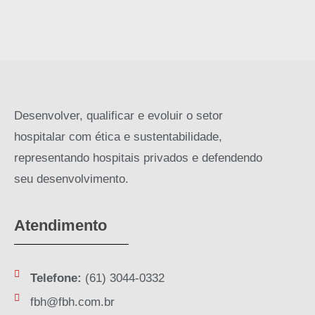
Desenvolver, qualificar e evoluir o setor
hospitalar com ética e sustentabilidade,
representando hospitais privados e defendendo
seu desenvolvimento.
Atendimento
Telefone:
(61) 3044-0332
fbh@fbh.com.br