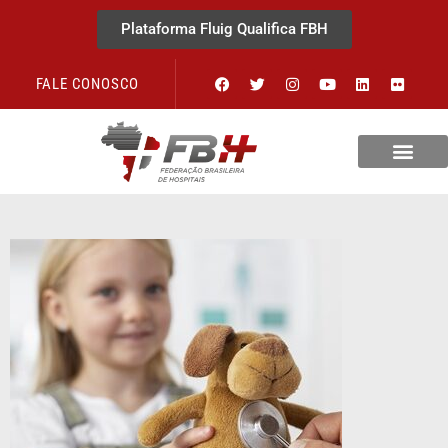
Plataforma Fluig Qualifica FBH
FALE CONOSCO