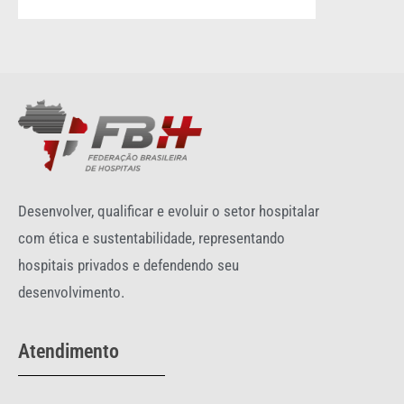
Desenvolver, qualificar e evoluir o setor hospitalar
com ética e sustentabilidade, representando
hospitais privados e defendendo seu
desenvolvimento.
Atendimento