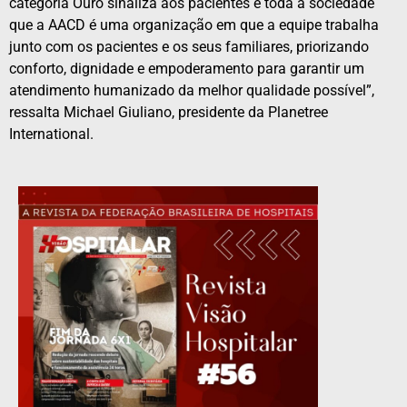
categoria Ouro sinaliza aos pacientes e toda a sociedade
que a AACD é uma organização em que a equipe trabalha
junto com os pacientes e os seus familiares, priorizando
conforto, dignidade e empoderamento para garantir um
atendimento humanizado da melhor qualidade possível”,
ressalta Michael Giuliano, presidente da Planetree
International.