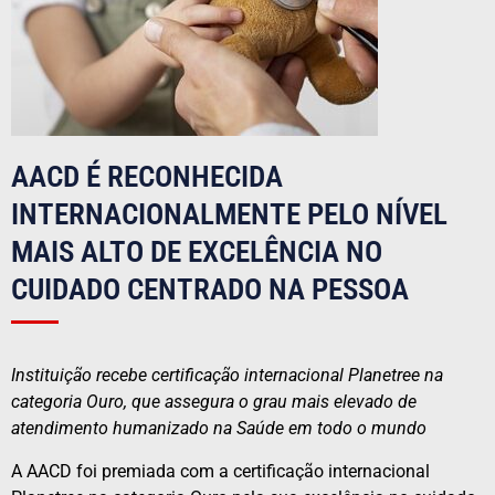
AACD É RECONHECIDA
INTERNACIONALMENTE PELO NÍVEL
MAIS ALTO DE EXCELÊNCIA NO
CUIDADO CENTRADO NA PESSOA
Instituição recebe certificação internacional Planetree na
categoria Ouro, que assegura o grau mais elevado de
atendimento humanizado na Saúde em todo o mundo
A AACD foi premiada com a certificação internacional