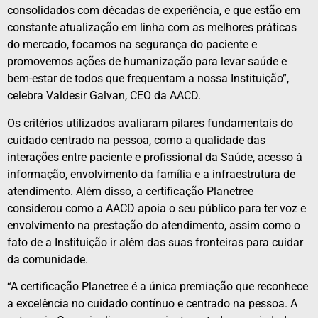
consolidados com décadas de experiência, e que estão em
constante atualização em linha com as melhores práticas
do mercado, focamos na segurança do paciente e
promovemos ações de humanização para levar saúde e
bem-estar de todos que frequentam a nossa Instituição”,
celebra Valdesir Galvan, CEO da AACD.
Os critérios utilizados avaliaram pilares fundamentais do
cuidado centrado na pessoa, como a qualidade das
interações entre paciente e profissional da Saúde, acesso à
informação, envolvimento da família e a infraestrutura de
atendimento. Além disso, a certificação Planetree
considerou como a AACD apoia o seu público para ter voz e
envolvimento na prestação do atendimento, assim como o
fato de a Instituição ir além das suas fronteiras para cuidar
da comunidade.
“A certificação Planetree é a única premiação que reconhece
a excelência no cuidado contínuo e centrado na pessoa. A