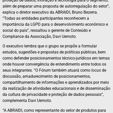
proteção de dados, inovação e tecnologia para o segmento,
além de preparar uma proposta de autorregulação do setor”,
explica o diretor executivo da ABRAIDI, Bruno Bezerra.
“Todas as entidades participantes reconhecem a
importância da LGPD para o desenvolvimento econômico e
social do país”, ressaltou o gerente de Conteúdo e
Compliance da Associação, Davi Uemoto.
O executivo lembra que o grupo se propõe a formular
estudos, sugestões e propostas de políticas públicas, bem
como defender posicionamentos técnico-jurídicos em temas
onde houver convergência de entendimento entre todos os
seus integrantes. “O Fórum também atuará como
locus
de
discussão, amadurecimento de posicionamentos,
compartilhamento de informações e aprendizados por meio
da realização de atividades educacionais e de disseminação
da cultura de privacidade e proteção de dados pessoais”,
complementa Davi Uemoto.
“A ABRAIDI, como representante do setor de produtos para