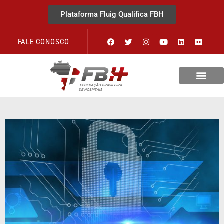
Plataforma Fluig Qualifica FBH
FALE CONOSCO