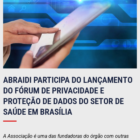
ABRAIDI PARTICIPA DO LANÇAMENTO
DO FÓRUM DE PRIVACIDADE E
PROTEÇÃO DE DADOS DO SETOR DE
SAÚDE EM BRASÍLIA
A Associação é uma das fundadoras do órgão com outras