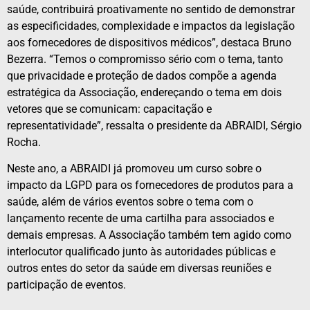
saúde, contribuirá proativamente no sentido de demonstrar
as especificidades, complexidade e impactos da legislação
aos fornecedores de dispositivos médicos”, destaca Bruno
Bezerra. “Temos o compromisso sério com o tema, tanto
que privacidade e proteção de dados compõe a agenda
estratégica da Associação, endereçando o tema em dois
vetores que se comunicam: capacitação e
representatividade”, ressalta o presidente da ABRAIDI, Sérgio
Rocha.
Neste ano, a ABRAIDI já promoveu um curso sobre o
impacto da LGPD para os fornecedores de produtos para a
saúde, além de vários eventos sobre o tema com o
lançamento recente de uma cartilha para associados e
demais empresas. A Associação também tem agido como
interlocutor qualificado junto às autoridades públicas e
outros entes do setor da saúde em diversas reuniões e
participação de eventos.