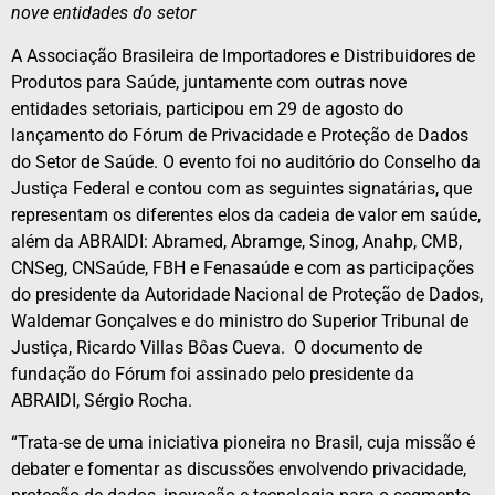
nove entidades do setor
A Associação Brasileira de Importadores e Distribuidores de
Produtos para Saúde, juntamente com outras nove
entidades setoriais, participou em 29 de agosto do
lançamento do Fórum de Privacidade e Proteção de Dados
do Setor de Saúde. O evento foi no auditório do Conselho da
Justiça Federal e contou com as seguintes signatárias, que
representam os diferentes elos da cadeia de valor em saúde,
além da ABRAIDI: Abramed, Abramge, Sinog, Anahp, CMB,
CNSeg, CNSaúde, FBH e Fenasaúde e com as participações
do presidente da Autoridade Nacional de Proteção de Dados,
Waldemar Gonçalves e do ministro do Superior Tribunal de
Justiça, Ricardo Villas Bôas Cueva. O documento de
fundação do Fórum foi assinado pelo presidente da
ABRAIDI, Sérgio Rocha.
“Trata-se de uma iniciativa pioneira no Brasil, cuja missão é
debater e fomentar as discussões envolvendo privacidade,