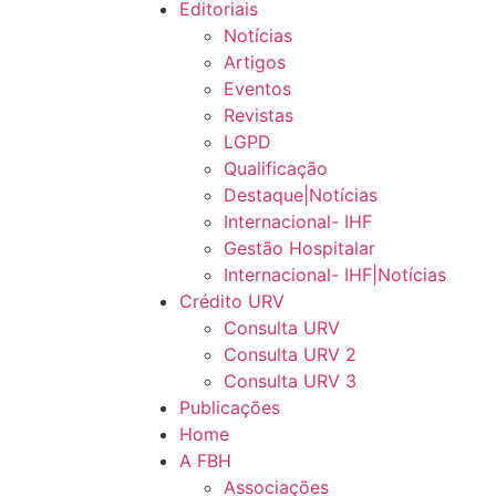
Editoriais
Notícias
Artigos
Eventos
Revistas
LGPD
Qualificação
Destaque|Notícias
Internacional- IHF
Gestão Hospitalar
Internacional- IHF|Notícias
Crédito URV
Consulta URV
Consulta URV 2
Consulta URV 3
Publicações
Home
A FBH
Associações