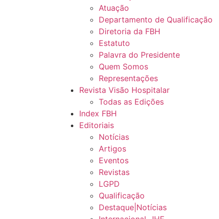
Atuação
Departamento de Qualificação
Diretoria da FBH
Estatuto
Palavra do Presidente
Quem Somos
Representações
Revista Visão Hospitalar
Todas as Edições
Index FBH
Editoriais
Notícias
Artigos
Eventos
Revistas
LGPD
Qualificação
Destaque|Notícias