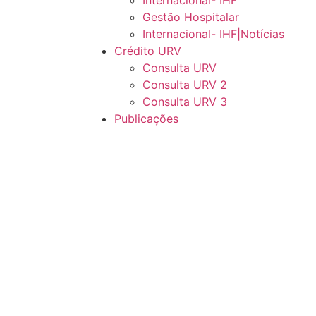
Internacional- IHF
Gestão Hospitalar
Internacional- IHF|Notícias
Crédito URV
Consulta URV
Consulta URV 2
Consulta URV 3
Publicações