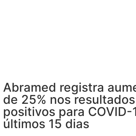
Abramed registra aum
de 25% nos resultados
positivos para COVID-
últimos 15 dias