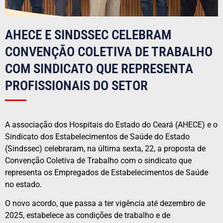
AHECE E SINDSSEC CELEBRAM
CONVENÇÃO COLETIVA DE TRABALHO
COM SINDICATO QUE REPRESENTA
PROFISSIONAIS DO SETOR
A associação dos Hospitais do Estado do Ceará (AHECE) e o
Sindicato dos Estabelecimentos de Saúde do Estado
(Sindssec) celebraram, na última sexta, 22, a proposta de
Convenção Coletiva de Trabalho com o sindicato que
representa os Empregados de Estabelecimentos de Saúde
no estado.
O novo acordo, que passa a ter vigência até dezembro de
2025, estabelece as condições de trabalho e de