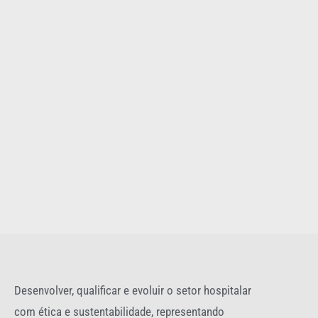
Desenvolver, qualificar e evoluir o setor hospitalar
com ética e sustentabilidade, representando