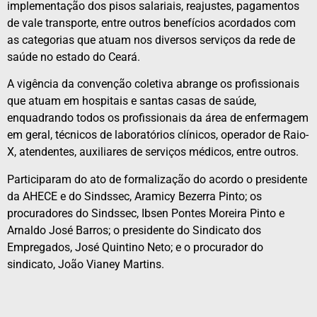
implementação dos pisos salariais, reajustes, pagamentos
de vale transporte, entre outros benefícios acordados com
as categorias que atuam nos diversos serviços da rede de
saúde no estado do Ceará.
A vigência da convenção coletiva abrange os profissionais
que atuam em hospitais e santas casas de saúde,
enquadrando todos os profissionais da área de enfermagem
em geral, técnicos de laboratórios clínicos, operador de Raio-
X, atendentes, auxiliares de serviços médicos, entre outros.
Participaram do ato de formalização do acordo o presidente
da AHECE e do Sindssec, Aramicy Bezerra Pinto; os
procuradores do Sindssec, Ibsen Pontes Moreira Pinto e
Arnaldo José Barros; o presidente do Sindicato dos
Empregados, José Quintino Neto; e o procurador do
sindicato, João Vianey Martins.