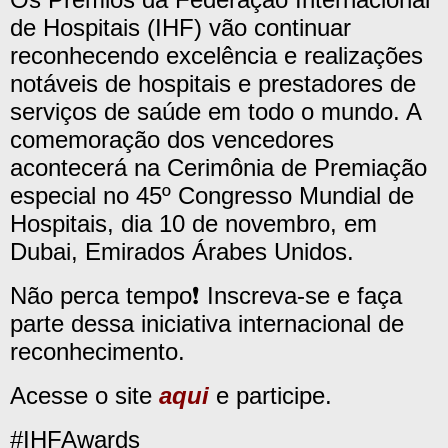
de Hospitais (IHF) vão continuar
reconhecendo excelência e realizações
notáveis ​​de hospitais e prestadores de
serviços de saúde em todo o mundo. A
comemoração dos vencedores
acontecerá na Cerimônia de Premiação
especial no 45º Congresso Mundial de
Hospitais, dia 10 de novembro, em
Dubai, Emirados Árabes Unidos.
Não perca tempo❗ Inscreva-se e faça
parte dessa iniciativa internacional de
reconhecimento.
Acesse o site
aqui
e participe.
#IHFAwards