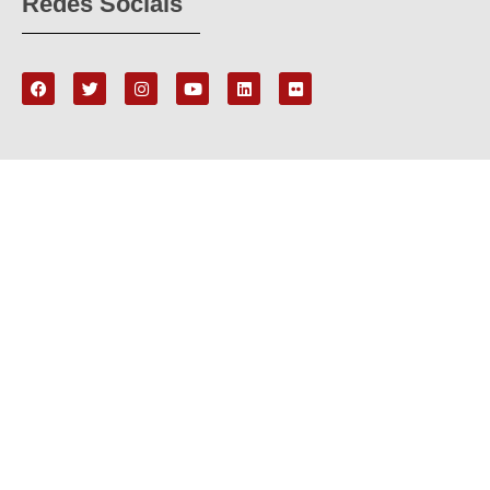
Redes Sociais