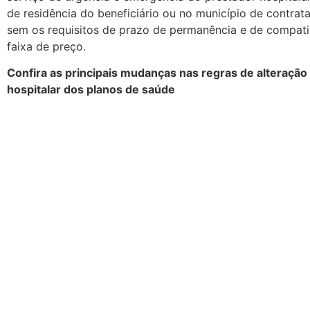
de residência do beneficiário ou no município de contrat
sem os requisitos de prazo de permanência e de compati
faixa de preço.
Confira as principais mudanças nas regras de alteração
hospitalar dos planos de saúde