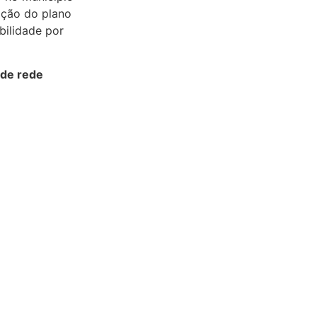
ação do plano
bilidade por
 de rede