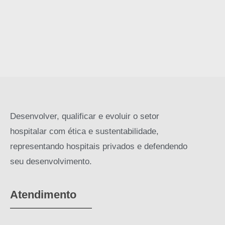
Desenvolver, qualificar e evoluir o setor
hospitalar com ética e sustentabilidade,
representando hospitais privados e defendendo
seu desenvolvimento.
Atendimento