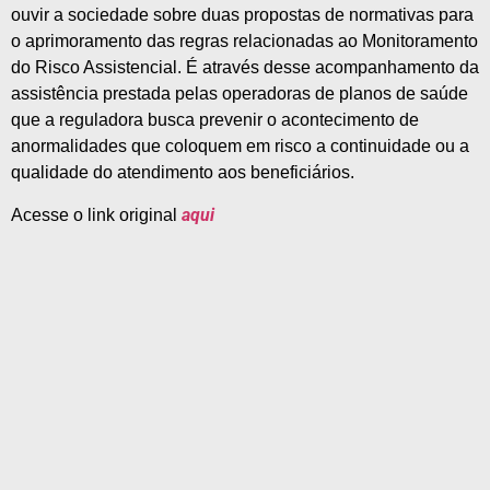
ouvir a sociedade sobre duas propostas de normativas para
o aprimoramento das regras relacionadas ao Monitoramento
do Risco Assistencial. É através desse acompanhamento da
assistência prestada pelas operadoras de planos de saúde
que a reguladora busca prevenir o acontecimento de
anormalidades que coloquem em risco a continuidade ou a
qualidade do atendimento aos beneficiários.
aqui
Acesse o link original