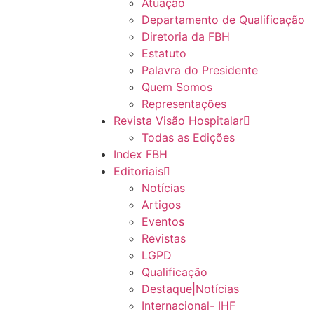
Atuação
Departamento de Qualificação
Diretoria da FBH
Estatuto
Palavra do Presidente
Quem Somos
Representações
Revista Visão Hospitalar
Todas as Edições
Index FBH
Editoriais
Notícias
Artigos
Eventos
Revistas
LGPD
Qualificação
Destaque|Notícias
Internacional- IHF