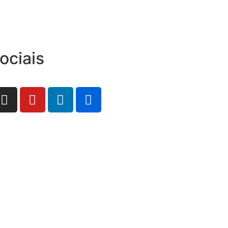
ociais