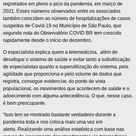
registrados em pleno o pico da pandemia, em março de
2021. Esses números observados entre os associados
também coincidem ao número de hospitalizações de casos
suspeitos de Covid-19 no Município de São Paulo, que
segundo nota do Observatório COVID BR tem crescido
rapidamente desde o início de dezembro.
O especialista explica quem a telemedicina, além de
desafogar o sistema de saúde e evitar tanto a subutilização
de especialistas quanto a superutilização do sistema, pela
agilidade que proporciona e pelo volume de dados que
registra, consegue evidenciar, do ponto de vista
populacional, os movimentos que acontecem de saúde e o
adoecimento com alguma antecedência. O que, nesse caso,
é bem preocupante.
“Isso tem se mostrado bastante verdadeiro durante a
pandemia toda e nos coloca mais uma vez em
alerta. Realizando uma análise estatística com base nas