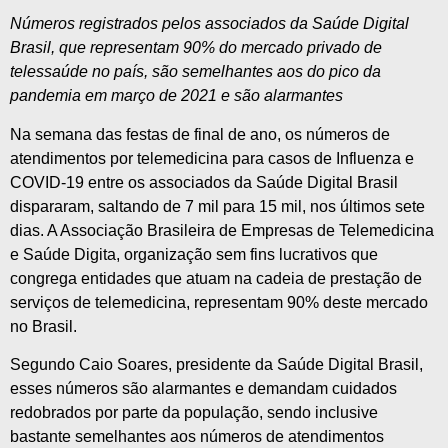
Números registrados pelos associados da Saúde Digital
Brasil, que representam 90% do mercado privado de
telessaúde no país, são semelhantes aos do pico da
pandemia em março de 2021 e são alarmantes
Na semana das festas de final de ano, os números de
atendimentos por telemedicina para casos de Influenza e
COVID-19 entre os associados da Saúde Digital Brasil
dispararam, saltando de 7 mil para 15 mil, nos últimos sete
dias. A Associação Brasileira de Empresas de Telemedicina
e Saúde Digita, organização sem fins lucrativos que
congrega entidades que atuam na cadeia de prestação de
serviços de telemedicina, representam 90% deste mercado
no Brasil.
Segundo Caio Soares, presidente da Saúde Digital Brasil,
esses números são alarmantes e demandam cuidados
redobrados por parte da população, sendo inclusive
bastante semelhantes aos números de atendimentos