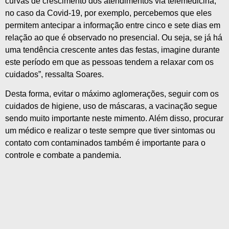
curvas de crescimento dos atendimentos via telemedicina,
no caso da Covid-19, por exemplo, percebemos que eles
permitem antecipar a informação entre cinco e sete dias em
relação ao que é observado no presencial. Ou seja, se já há
uma tendência crescente antes das festas, imagine durante
este período em que as pessoas tendem a relaxar com os
cuidados”, ressalta Soares.
Desta forma, evitar o máximo aglomerações, seguir com os
cuidados de higiene, uso de máscaras, a vacinação segue
sendo muito importante neste mimento. Além disso, procurar
um médico e realizar o teste sempre que tiver sintomas ou
contato com contaminados também é importante para o
controle e combate a pandemia.