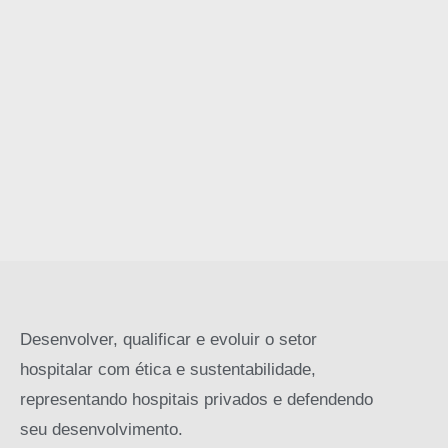
Desenvolver, qualificar e evoluir o setor
hospitalar com ética e sustentabilidade,
representando hospitais privados e defendendo
seu desenvolvimento.