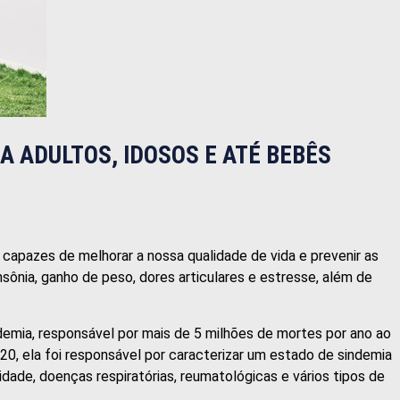
A ADULTOS, IDOSOS E ATÉ BEBÊS
capazes de melhorar a nossa qualidade de vida e prevenir as
sônia, ganho de peso, dores articulares e estresse, além de
ndemia, responsável por mais de 5 milhões de mortes por ano ao
0, ela foi responsável por caracterizar um estado de sindemia
de, doenças respiratórias, reumatológicas e vários tipos de