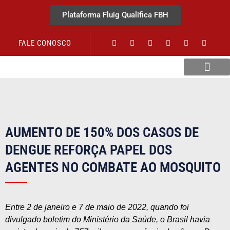
Plataforma Fluig Qualifica FBH
FALE CONOSCO
Revista Visão Hospitalar
AUMENTO DE 150% DOS CASOS DE
DENGUE REFORÇA PAPEL DOS
AGENTES NO COMBATE AO MOSQUITO
Entre 2 de janeiro e 7 de maio de 2022, quando foi
divulgado boletim do Ministério da Saúde, o Brasil havia