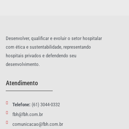
Desenvolver, qualificar e evoluir o setor hospitalar
com ética e sustentabilidade, representando
hospitais privados e defendendo seu
desenvolvimento.
Atendimento
Telefone:
(61) 3044-0332
fbh@fbh.com.br
comunicacao@fbh.com.br