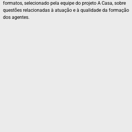
formatos, selecionado pela equipe do projeto A Casa, sobre
questões relacionadas à atuação e à qualidade da formação
dos agentes.