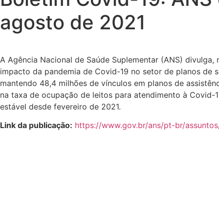
agosto de 2021
A Agência Nacional de Saúde Suplementar (ANS) divulga, n
impacto da pandemia de Covid-19 no setor de planos de sa
mantendo 48,4 milhões de vínculos em planos de assistên
na taxa de ocupação de leitos para atendimento à Covid-
estável desde fevereiro de 2021.
Link da publicação:
https://www.gov.br/ans/pt-br/
assuntos