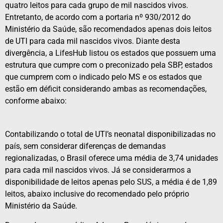
quatro leitos para cada grupo de mil nascidos vivos.
Entretanto, de acordo com a portaria
nº 930/2012
do
Ministério da Saúde, são recomendados apenas dois leitos
de UTI para cada mil nascidos vivos. Diante desta
divergência, a LifesHub listou os estados que possuem uma
estrutura que cumpre com o preconizado pela SBP, estados
que cumprem com o indicado pelo MS e os estados que
estão em déficit considerando ambas as recomendações,
conforme abaixo:
Contabilizando o total de UTI’s neonatal disponibilizadas no
país, sem considerar diferenças de demandas
regionalizadas, o Brasil oferece uma média de 3,74 unidades
para cada mil nascidos vivos. Já se considerarmos a
disponibilidade de leitos apenas pelo SUS, a média é de 1,89
leitos, abaixo inclusive do recomendado pelo próprio
Ministério da Saúde.