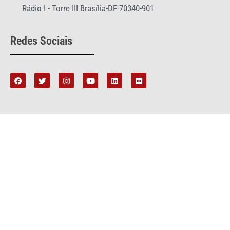
Rádio I - Torre III Brasília-DF 70340-901
Redes Sociais