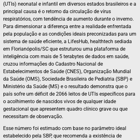
(UTIs) neonatal e infantil em diversos estados brasileiros e a
principal causa é o retorno da circulação de vírus
respiratórios, com tendência de aumento durante o inverno.
Para dimensionar a diferença entre a realidade enfrentada
pela população e as condições ideais preconizadas para um
sistema de saúde eficiente, a LifesHub, healthtech sediada
em Florianópolis/SC que estruturou uma plataforma de
inteligência com mais de 5 terabytes de dados em saúde,
cruzou informações do Cadastro Nacional de
Estabelecimentos de Saúde (CNES), Organização Mundial
da Saúde (OMS), Sociedade Brasileira de Pediatria (SBP) e
Ministério da Saúde (MS) e o resultado demonstra que o
país sofre um déficit de 2066 leitos de UTIs específicos para
o acolhimento de nascidos vivos de qualquer idade
gestacional que apresentem quadro clínico grave ou que
necessitam de observação.
Esse número foi estimado com base no parâmetro ideal
estabelecido pela SBP, que recomenda a existência de