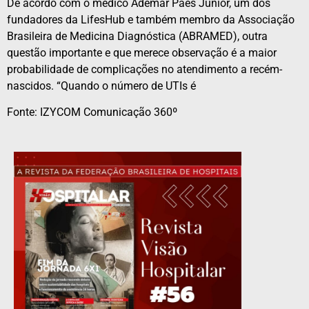
De acordo com o médico Ademar Paes Júnior, um dos
fundadores da LifesHub e também membro da Associação
Brasileira de Medicina Diagnóstica (ABRAMED), outra
questão importante e que merece observação é a maior
probabilidade de complicações no atendimento a recém-
nascidos. “Quando o número de UTIs é
Fonte:
IZYCOM Comunicação
360º