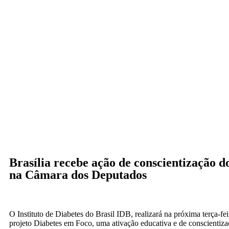
Brasília recebe ação de conscientização d
na Câmara dos Deputados
O Instituto de Diabetes do Brasil IDB, realizará na próxima terça-fei
projeto Diabetes em Foco, uma ativação educativa e de conscientiza