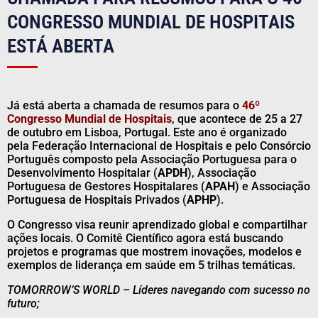
CONGRESSO MUNDIAL DE HOSPITAIS
ESTÁ ABERTA
Já está aberta a chamada de resumos para o
46º
Congresso Mundial de Hospitais
, que acontece de 25 a 27
de outubro em Lisboa, Portugal. Este ano é organizado
pela Federação Internacional de Hospitais e pelo Consórcio
Português composto pela Associação Portuguesa para o
Desenvolvimento Hospitalar (
APDH
), Associação
Portuguesa de Gestores Hospitalares (
APAH
) e Associação
Portuguesa de Hospitais Privados (
APHP
).
O Congresso visa reunir aprendizado global e compartilhar
ações locais. O Comitê Científico agora está buscando
projetos e programas que mostrem inovações, modelos e
exemplos de liderança em saúde em 5 trilhas temáticas.
TOMORROW’S WORLD – Líderes navegando com sucesso no
futuro;