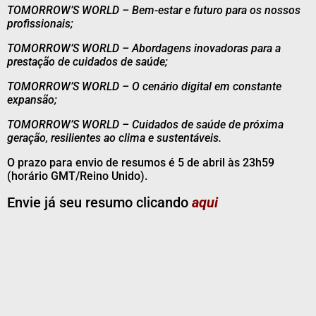
TOMORROW’S WORLD – Bem-estar e futuro para os nossos
profissionais;
TOMORROW’S WORLD – Abordagens inovadoras para a
prestação de cuidados de saúde;
TOMORROW’S WORLD – O cenário digital em constante
expansão;
TOMORROW’S WORLD – Cuidados de saúde de próxima
geração, resilientes ao clima e sustentáveis.
O prazo para envio de resumos é 5 de abril às 23h59
(horário GMT/Reino Unido).
Envie já seu resumo clicando
aqui