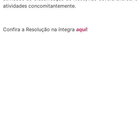
atividades concomitantemente.
Confira a Resolução na íntegra
aqui
!