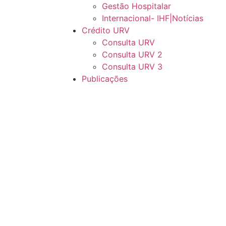
Gestão Hospitalar
Internacional- IHF|Notícias
Crédito URV
Consulta URV
Consulta URV 2
Consulta URV 3
Publicações