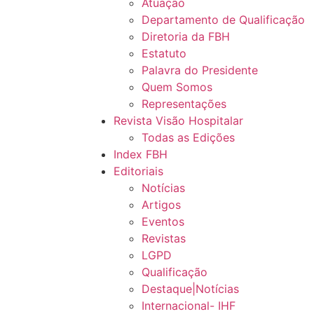
Atuação
Departamento de Qualificação
Diretoria da FBH
Estatuto
Palavra do Presidente
Quem Somos
Representações
Revista Visão Hospitalar
Todas as Edições
Index FBH
Editoriais
Notícias
Artigos
Eventos
Revistas
LGPD
Qualificação
Destaque|Notícias
Internacional- IHF