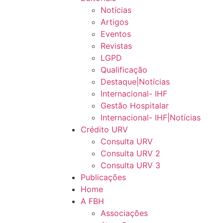
Notícias
Artigos
Eventos
Revistas
LGPD
Qualificação
Destaque|Notícias
Internacional- IHF
Gestão Hospitalar
Internacional- IHF|Notícias
Crédito URV
Consulta URV
Consulta URV 2
Consulta URV 3
Publicações
Home
A FBH
Associações