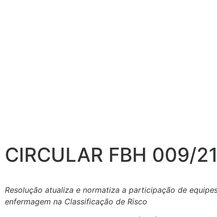
CIRCULAR FBH 009/2
Resolução atualiza e normatiza a participação de equipe
enfermagem na Classificação de Risco